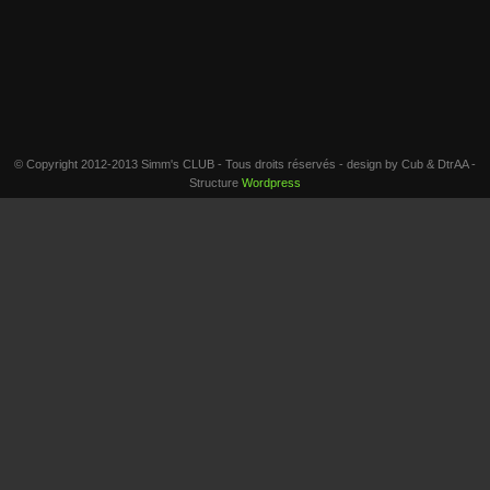
© Copyright 2012-2013 Simm's CLUB - Tous droits réservés - design by Cub & DtrAA -
Structure
Wordpress