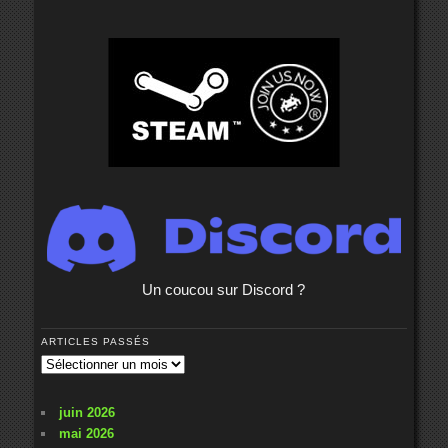
Un coucou sur Discord ?
ARTICLES PASSÉS
Articles
passés
juin 2026
mai 2026