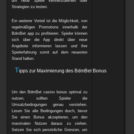
um neue Spiele kennenzulernen oder
Strategien zu testen.
Ein weiterer Vorteil ist die Möglichkeit, von
regelmäßigen Promotions innerhalb der
BdmBet app zu profitieren. Spieler können
sich über die App direkt über neue
Angebote informieren lassen und ihre
Spielerfahrung somit auf dem neuesten
Stand halten.
T
ipps zur Maximierung des BdmBet Bonus
Um den BdmBet casino bonus optimal zu
nutzen, sollten Spieler die
Umsatzbedingungen genau verstehen.
Lesen Sie alle Bedingungen durch, bevor
Sie einen Bonus akzeptieren, um den
maximalen Nutzen daraus zu ziehen.
Setzen Sie sich persönliche Grenzen, um