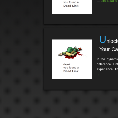
…
Lire la suite
U
nloc
Your Ca
In the dynami
difference. En
experience. Th
→