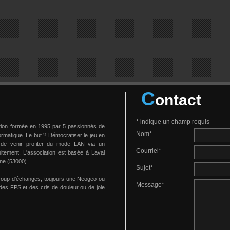
C
ontact
*
indique un champ requis
tion formée en 1995 par 5 passionnés de
Nom
*
formatique. Le but ? Démocratiser le jeu en
 de venir profiter du mode LAN via un
Courriel
*
uitement. L'association est basée à Laval
ne (53000).
Sujet
*
coup d'échanges, toujours une Neogeo ou
Message
*
des FPS et des cris de douleur ou de joie