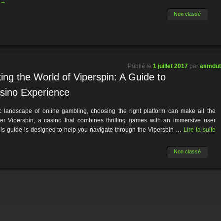
→
Non classé
Publié le
1 juillet 2017
par
asmdu
king the World of Viperspin: A Guide to
sino Experience
c landscape of online gambling, choosing the right platform can make all the
ter Viperspin, a casino that combines thrilling games with an immersive user
is guide is designed to help you navigate through the Viperspin …
Lire la suite
Non classé