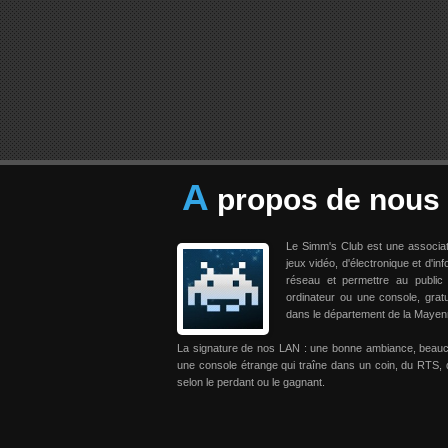
A
propos de nous
Le Simm's Club est une associa
jeux vidéo, d'électronique et d'in
réseau et permettre au public
ordinateur ou une console, grat
dans le département de la Mayen
La signature de nos LAN : une bonne ambiance, beau
une console étrange qui traîne dans un coin, du RTS, 
selon le perdant ou le gagnant.