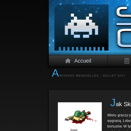
Accueil
A
RCHIVES MENSUELLES :
JUILLET 2017
J
ak Sk
Wielu graczy 
wygraną. Lvbet
bonusów. W tym