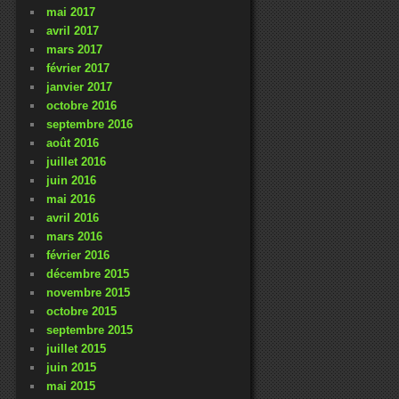
mai 2017
avril 2017
mars 2017
février 2017
janvier 2017
octobre 2016
septembre 2016
août 2016
juillet 2016
juin 2016
mai 2016
avril 2016
mars 2016
février 2016
décembre 2015
novembre 2015
octobre 2015
septembre 2015
juillet 2015
juin 2015
mai 2015