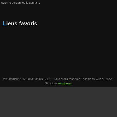
selon le perdant ou le gagnant.
Liens favoris
© Copyright 2012-2013 Simm's CLUB - Tous droits réservés - design by Cub & DtrAA -
Structure
Wordpress