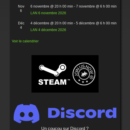
Nov
6 novembre @ 20 h 00 min
-
7 novembre @ 6 h 00 min
6
LAN 6 novembre 2026
Déc
4 décembre @ 20 h 00 min
-
5 décembre @ 6 h 00 min
4
LAN 4 décembre 2026
Voir le calendrier
Un coucou sur Discord ?