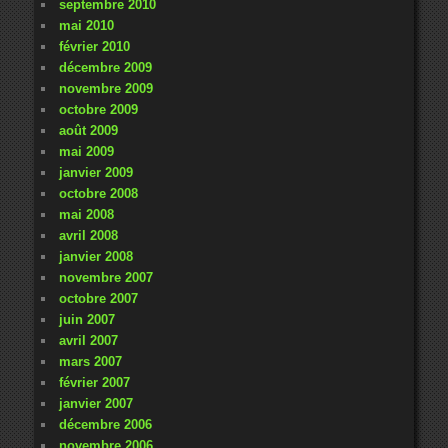
septembre 2010
mai 2010
février 2010
décembre 2009
novembre 2009
octobre 2009
août 2009
mai 2009
janvier 2009
octobre 2008
mai 2008
avril 2008
janvier 2008
novembre 2007
octobre 2007
juin 2007
avril 2007
mars 2007
février 2007
janvier 2007
décembre 2006
novembre 2006