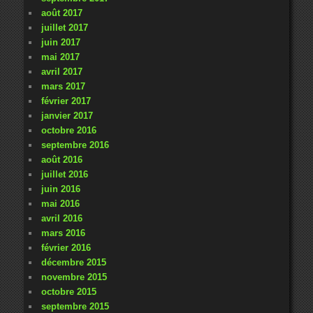
août 2017
juillet 2017
juin 2017
mai 2017
avril 2017
mars 2017
février 2017
janvier 2017
octobre 2016
septembre 2016
août 2016
juillet 2016
juin 2016
mai 2016
avril 2016
mars 2016
février 2016
décembre 2015
novembre 2015
octobre 2015
septembre 2015