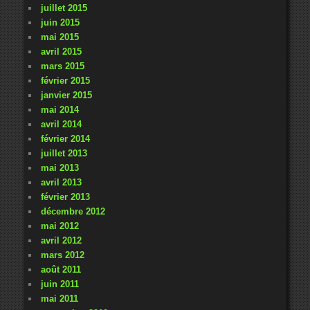
juillet 2015
juin 2015
mai 2015
avril 2015
mars 2015
février 2015
janvier 2015
mai 2014
avril 2014
février 2014
juillet 2013
mai 2013
avril 2013
février 2013
décembre 2012
mai 2012
avril 2012
mars 2012
août 2011
juin 2011
mai 2011