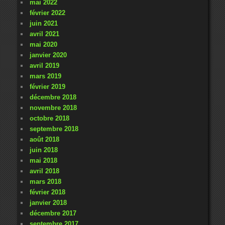
mai 2022
février 2022
juin 2021
avril 2021
mai 2020
janvier 2020
avril 2019
mars 2019
février 2019
décembre 2018
novembre 2018
octobre 2018
septembre 2018
août 2018
juin 2018
mai 2018
avril 2018
mars 2018
février 2018
janvier 2018
décembre 2017
septembre 2017