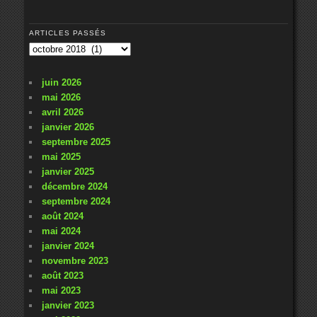
ARTICLES PASSÉS
Articles
passés
juin 2026
mai 2026
avril 2026
janvier 2026
septembre 2025
mai 2025
janvier 2025
décembre 2024
septembre 2024
août 2024
mai 2024
janvier 2024
novembre 2023
août 2023
mai 2023
janvier 2023