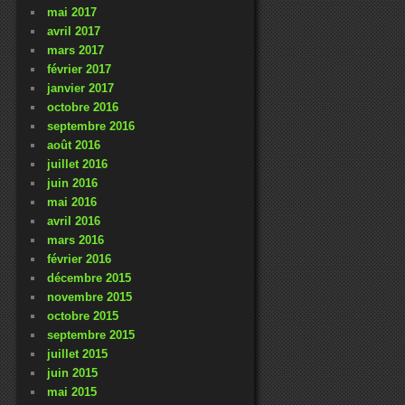
mai 2017
avril 2017
mars 2017
février 2017
janvier 2017
octobre 2016
septembre 2016
août 2016
juillet 2016
juin 2016
mai 2016
avril 2016
mars 2016
février 2016
décembre 2015
novembre 2015
octobre 2015
septembre 2015
juillet 2015
juin 2015
mai 2015