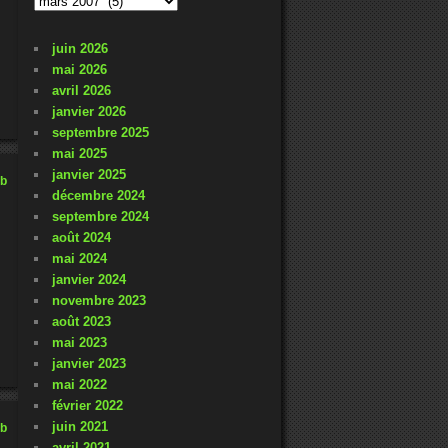
passés
juin 2026
mai 2026
avril 2026
janvier 2026
septembre 2025
mai 2025
janvier 2025
ub
décembre 2024
septembre 2024
août 2024
mai 2024
janvier 2024
novembre 2023
août 2023
mai 2023
janvier 2023
mai 2022
février 2022
juin 2021
ub
avril 2021