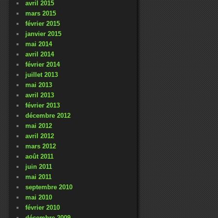
avril 2015
mars 2015
février 2015
janvier 2015
mai 2014
avril 2014
février 2014
juillet 2013
mai 2013
avril 2013
février 2013
décembre 2012
mai 2012
avril 2012
mars 2012
août 2011
juin 2011
mai 2011
septembre 2010
mai 2010
février 2010
décembre 2009