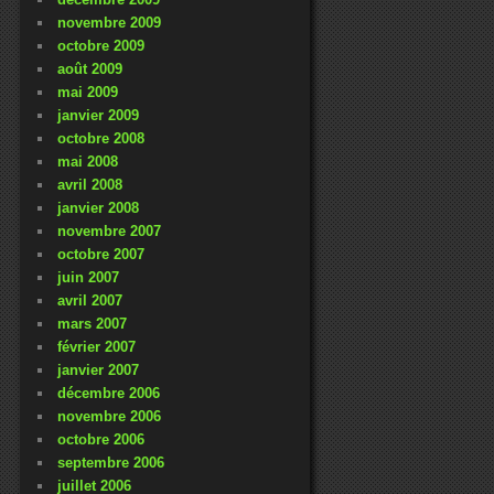
novembre 2009
octobre 2009
août 2009
mai 2009
janvier 2009
octobre 2008
mai 2008
avril 2008
janvier 2008
novembre 2007
octobre 2007
juin 2007
avril 2007
mars 2007
février 2007
janvier 2007
décembre 2006
novembre 2006
octobre 2006
septembre 2006
juillet 2006