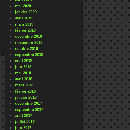
mai 2020
janvier 2020
avril 2019
mars 2019
février 2019
décembre 2018
novembre 2018
octobre 2018
septembre 2018
août 2018
juin 2018
mai 2018
avril 2018
mars 2018
février 2018
janvier 2018
décembre 2017
septembre 2017
août 2017
juillet 2017
juin 2017