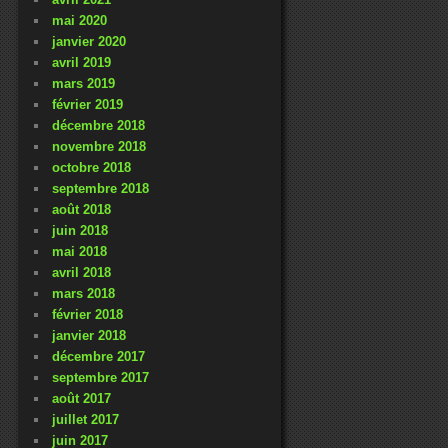
mai 2020
janvier 2020
avril 2019
mars 2019
février 2019
décembre 2018
novembre 2018
octobre 2018
septembre 2018
août 2018
juin 2018
mai 2018
avril 2018
mars 2018
février 2018
janvier 2018
décembre 2017
septembre 2017
août 2017
juillet 2017
juin 2017