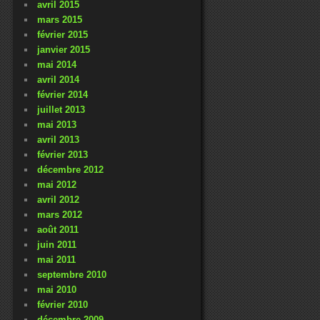
avril 2015
mars 2015
février 2015
janvier 2015
mai 2014
avril 2014
février 2014
juillet 2013
mai 2013
avril 2013
février 2013
décembre 2012
mai 2012
avril 2012
mars 2012
août 2011
juin 2011
mai 2011
septembre 2010
mai 2010
février 2010
décembre 2009