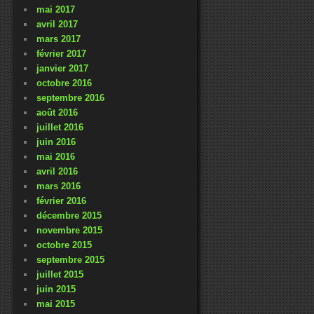
mai 2017
avril 2017
mars 2017
février 2017
janvier 2017
octobre 2016
septembre 2016
août 2016
juillet 2016
juin 2016
mai 2016
avril 2016
mars 2016
février 2016
décembre 2015
novembre 2015
octobre 2015
septembre 2015
juillet 2015
juin 2015
mai 2015