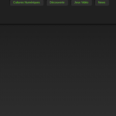
Cultures Numériques
Découverte
Jeux Vidéo
News