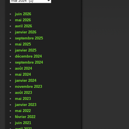
passés
juin 2026
mai 2026
avril 2026
janvier 2026
septembre 2025
mai 2025
janvier 2025
décembre 2024
septembre 2024
août 2024
mai 2024
janvier 2024
novembre 2023
août 2023
mai 2023
janvier 2023
mai 2022
février 2022
juin 2021
avril 2021