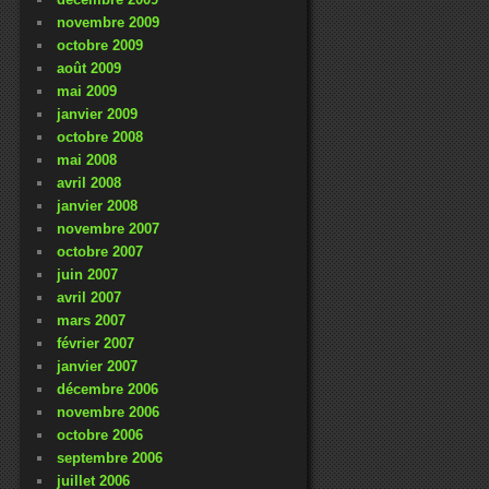
novembre 2009
octobre 2009
août 2009
mai 2009
janvier 2009
octobre 2008
mai 2008
avril 2008
janvier 2008
novembre 2007
octobre 2007
juin 2007
avril 2007
mars 2007
février 2007
janvier 2007
décembre 2006
novembre 2006
octobre 2006
septembre 2006
juillet 2006