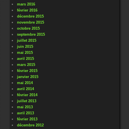
mars 2016
février 2016
décembre 2015
novembre 2015
octobre 2015
septembre 2015
juillet 2015
juin 2015
mai 2015
avril 2015
mars 2015
février 2015
janvier 2015
mai 2014
avril 2014
février 2014
juillet 2013
mai 2013
avril 2013
février 2013
décembre 2012