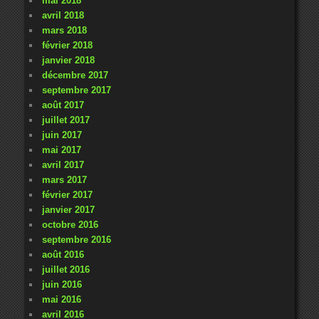
mai 2018
avril 2018
mars 2018
février 2018
janvier 2018
décembre 2017
septembre 2017
août 2017
juillet 2017
juin 2017
mai 2017
avril 2017
mars 2017
février 2017
janvier 2017
octobre 2016
septembre 2016
août 2016
juillet 2016
juin 2016
mai 2016
avril 2016