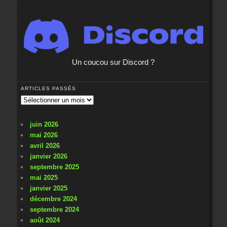
Un coucou sur Discord ?
ARTICLES PASSÉS
Articles
passés
juin 2026
mai 2026
avril 2026
janvier 2026
septembre 2025
mai 2025
janvier 2025
décembre 2024
septembre 2024
août 2024