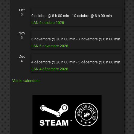
Oct
9
9 octobre @ 8 h 00 min
-
10 octobre @ 6 h 00 min
LAN 9 octobre 2026
Nov
6
6 novembre @ 20 h 00 min
-
7 novembre @ 6 h 00 min
LAN 6 novembre 2026
Déc
4
4 décembre @ 20 h 00 min
-
5 décembre @ 6 h 00 min
LAN 4 décembre 2026
Voir le calendrier