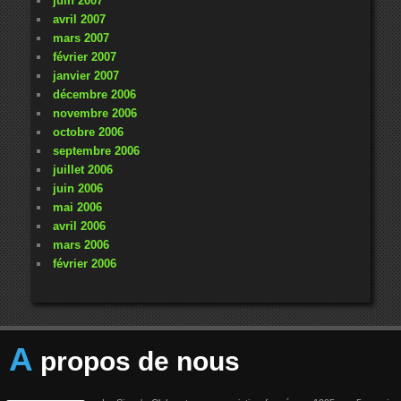
juin 2007
avril 2007
mars 2007
février 2007
janvier 2007
décembre 2006
novembre 2006
octobre 2006
septembre 2006
juillet 2006
juin 2006
mai 2006
avril 2006
mars 2006
février 2006
A
propos de nous