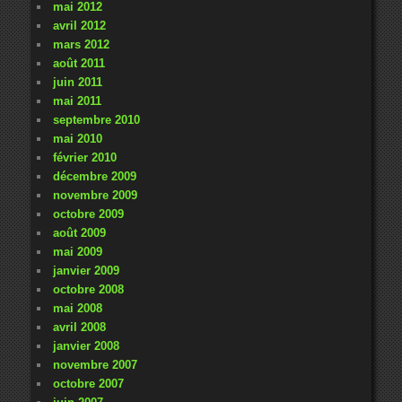
mai 2012
avril 2012
mars 2012
août 2011
juin 2011
mai 2011
septembre 2010
mai 2010
février 2010
décembre 2009
novembre 2009
octobre 2009
août 2009
mai 2009
janvier 2009
octobre 2008
mai 2008
avril 2008
janvier 2008
novembre 2007
octobre 2007