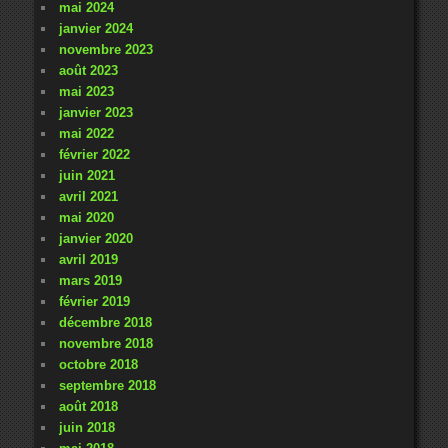
mai 2024
janvier 2024
novembre 2023
août 2023
mai 2023
janvier 2023
mai 2022
février 2022
juin 2021
avril 2021
mai 2020
janvier 2020
avril 2019
mars 2019
février 2019
décembre 2018
novembre 2018
octobre 2018
septembre 2018
août 2018
juin 2018