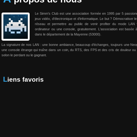
Le Simm's Club est une association formée en 1995 par 5 passio
jeux vidéo, d'électronique et d'informatique. Le but ? Démocratiser le
réseau et permettre au public de venir profiter du mode LAN 
ordinateur ou une console, gratuitement. L'association est basée 
dans le département de la Mayenne (53000).
La signature de nos LAN : une bonne ambiance, beaucoup d'échanges, toujours une Neo
une console étrange qui traîne dans un coin, du RTS, des FPS et des cris de douleur ou 
selon le perdant ou le gagnant.
Liens favoris