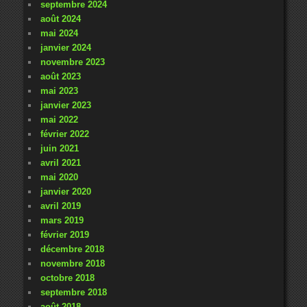
septembre 2024
août 2024
mai 2024
janvier 2024
novembre 2023
août 2023
mai 2023
janvier 2023
mai 2022
février 2022
juin 2021
avril 2021
mai 2020
janvier 2020
avril 2019
mars 2019
février 2019
décembre 2018
novembre 2018
octobre 2018
septembre 2018
août 2018