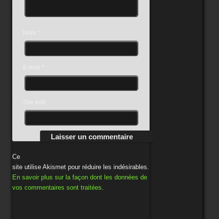
Nom
*
E-mail
*
Site web
Ce
site utilise Akismet pour réduire les indésirables.
En savoir plus sur la façon dont les données de
vos commentaires sont traitées
.