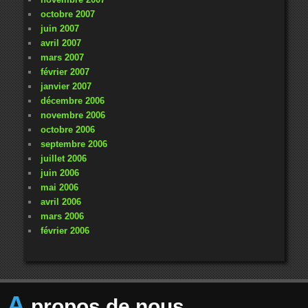
octobre 2007
juin 2007
avril 2007
mars 2007
février 2007
janvier 2007
décembre 2006
novembre 2006
octobre 2006
septembre 2006
juillet 2006
juin 2006
mai 2006
avril 2006
mars 2006
février 2006
A
propos de nous