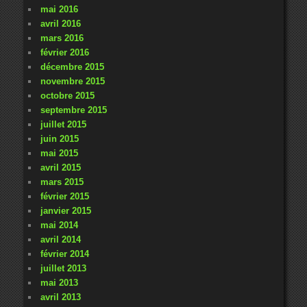
mai 2016
avril 2016
mars 2016
février 2016
décembre 2015
novembre 2015
octobre 2015
septembre 2015
juillet 2015
juin 2015
mai 2015
avril 2015
mars 2015
février 2015
janvier 2015
mai 2014
avril 2014
février 2014
juillet 2013
mai 2013
avril 2013