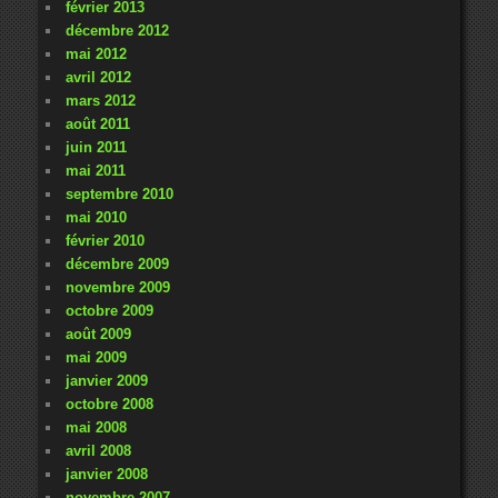
février 2013
décembre 2012
mai 2012
avril 2012
mars 2012
août 2011
juin 2011
mai 2011
septembre 2010
mai 2010
février 2010
décembre 2009
novembre 2009
octobre 2009
août 2009
mai 2009
janvier 2009
octobre 2008
mai 2008
avril 2008
janvier 2008
novembre 2007