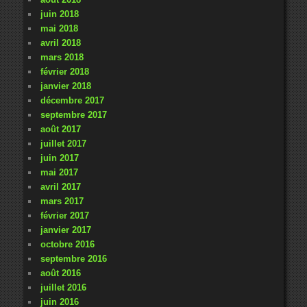
juin 2018
mai 2018
avril 2018
mars 2018
février 2018
janvier 2018
décembre 2017
septembre 2017
août 2017
juillet 2017
juin 2017
mai 2017
avril 2017
mars 2017
février 2017
janvier 2017
octobre 2016
septembre 2016
août 2016
juillet 2016
juin 2016