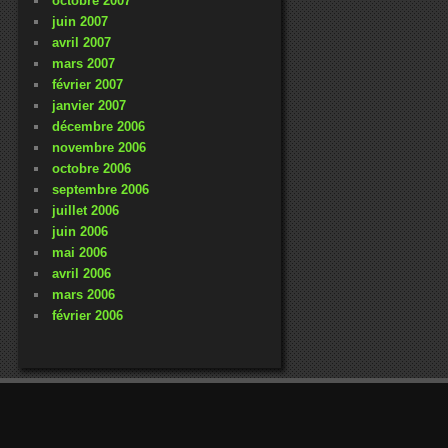
octobre 2007
juin 2007
avril 2007
mars 2007
février 2007
janvier 2007
décembre 2006
novembre 2006
octobre 2006
septembre 2006
juillet 2006
juin 2006
mai 2006
avril 2006
mars 2006
février 2006