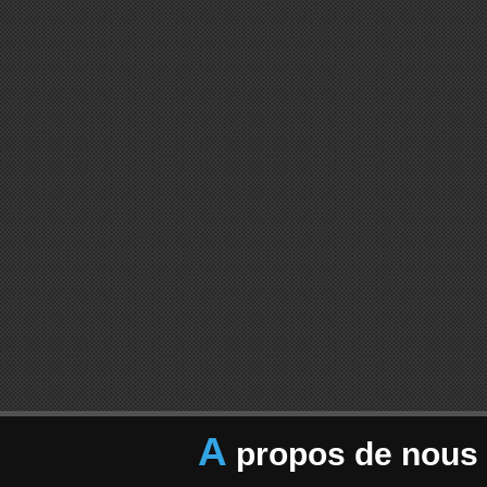
A
propos de nous