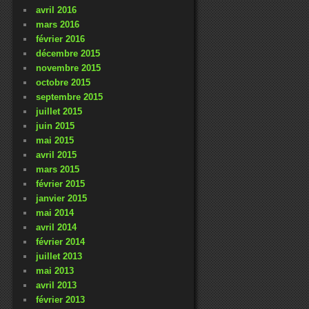
avril 2016
mars 2016
février 2016
décembre 2015
novembre 2015
octobre 2015
septembre 2015
juillet 2015
juin 2015
mai 2015
avril 2015
mars 2015
février 2015
janvier 2015
mai 2014
avril 2014
février 2014
juillet 2013
mai 2013
avril 2013
février 2013