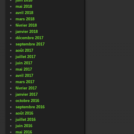
juin 2018
mai 2018
avril 2018
mars 2018
février 2018
janvier 2018
décembre 2017
septembre 2017
août 2017
juillet 2017
juin 2017
mai 2017
avril 2017
mars 2017
février 2017
janvier 2017
octobre 2016
septembre 2016
août 2016
juillet 2016
juin 2016
mai 2016