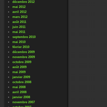
décembre 2012
mai 2012
avril 2012
mars 2012
août 2011
juin 2011
mai 2011
septembre 2010
mai 2010
février 2010
décembre 2009
novembre 2009
octobre 2009
août 2009
mai 2009
janvier 2009
octobre 2008
mai 2008
avril 2008
janvier 2008
novembre 2007