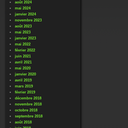
août 2024
mai 2024
janvier 2024
novembre 2023
août 2023
mai 2023
janvier 2023
mai 2022
février 2022
juin 2021
avril 2021
mai 2020
janvier 2020
avril 2019
mars 2019
février 2019
décembre 2018
novembre 2018
octobre 2018
septembre 2018
août 2018