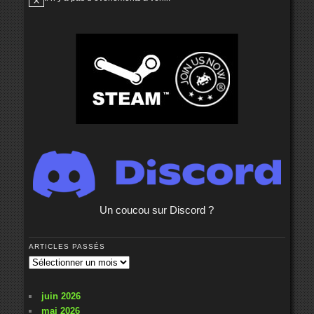
Notice
Un coucou sur Discord ?
ARTICLES PASSÉS
Articles
passés
juin 2026
mai 2026