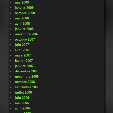
mai 2009
janvier 2009
octobre 2008
mai 2008
avril 2008
janvier 2008
novembre 2007
octobre 2007
juin 2007
avril 2007
mars 2007
février 2007
janvier 2007
décembre 2006
novembre 2006
octobre 2006
septembre 2006
juillet 2006
juin 2006
mai 2006
avril 2006