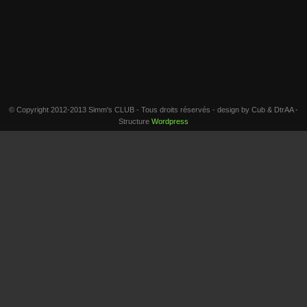
© Copyright 2012-2013 Simm's CLUB - Tous droits réservés - design by Cub & DtrAA -
Structure
Wordpress