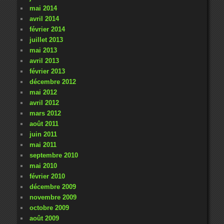
mai 2014
avril 2014
février 2014
juillet 2013
mai 2013
avril 2013
février 2013
décembre 2012
mai 2012
avril 2012
mars 2012
août 2011
juin 2011
mai 2011
septembre 2010
mai 2010
février 2010
décembre 2009
novembre 2009
octobre 2009
août 2009