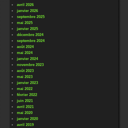
avril 2026
janvier 2026
septembre 2025
mai 2025
janvier 2025
décembre 2024
septembre 2024
août 2024
mai 2024
janvier 2024
novembre 2023
août 2023
mai 2023
janvier 2023
mai 2022
février 2022
juin 2021
avril 2021
mai 2020
janvier 2020
avril 2019