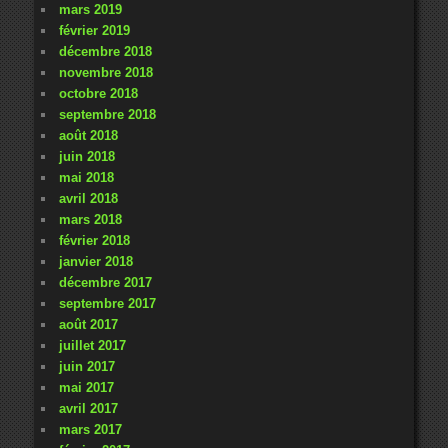
mars 2019
février 2019
décembre 2018
novembre 2018
octobre 2018
septembre 2018
août 2018
juin 2018
mai 2018
avril 2018
mars 2018
février 2018
janvier 2018
décembre 2017
septembre 2017
août 2017
juillet 2017
juin 2017
mai 2017
avril 2017
mars 2017