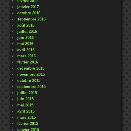
février 2017
janvier 2017
octobre 2016
septembre 2016
août 2016
juillet 2016
juin 2016
mai 2016
avril 2016
mars 2016
février 2016
décembre 2015
novembre 2015
octobre 2015
septembre 2015
juillet 2015
juin 2015
mai 2015
avril 2015
mars 2015
février 2015
janvier 2015