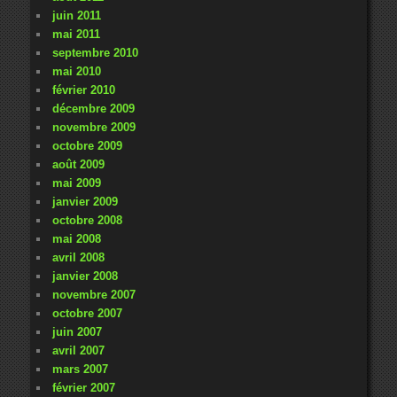
juin 2011
mai 2011
septembre 2010
mai 2010
février 2010
décembre 2009
novembre 2009
octobre 2009
août 2009
mai 2009
janvier 2009
octobre 2008
mai 2008
avril 2008
janvier 2008
novembre 2007
octobre 2007
juin 2007
avril 2007
mars 2007
février 2007