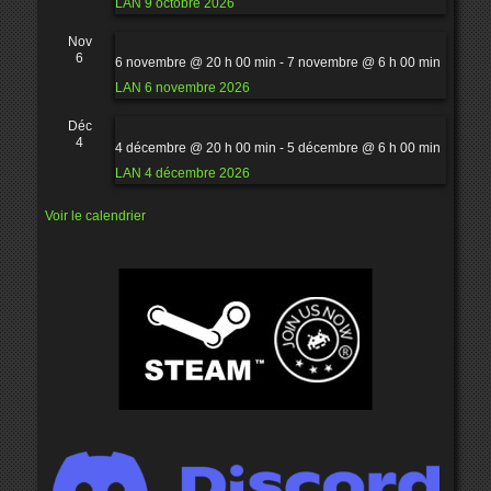
LAN 9 octobre 2026
Nov
6
6 novembre @ 20 h 00 min
-
7 novembre @ 6 h 00 min
LAN 6 novembre 2026
Déc
4
4 décembre @ 20 h 00 min
-
5 décembre @ 6 h 00 min
LAN 4 décembre 2026
Voir le calendrier