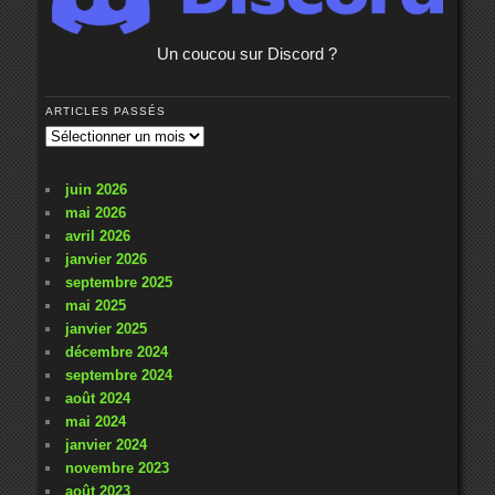
Un coucou sur Discord ?
ARTICLES PASSÉS
Articles
passés
juin 2026
mai 2026
avril 2026
janvier 2026
septembre 2025
mai 2025
janvier 2025
décembre 2024
septembre 2024
août 2024
mai 2024
janvier 2024
novembre 2023
août 2023