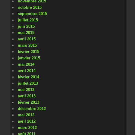
novembre 2015
octobre 2015
septembre 2015
juillet 2015
juin 2015
mai 2015
avril 2015
mars 2015
février 2015
janvier 2015
mai 2014
avril 2014
février 2014
juillet 2013
mai 2013
avril 2013
février 2013
décembre 2012
mai 2012
avril 2012
mars 2012
août 2011