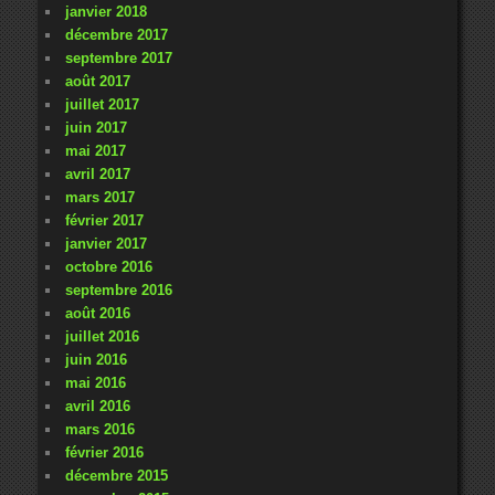
janvier 2018
décembre 2017
septembre 2017
août 2017
juillet 2017
juin 2017
mai 2017
avril 2017
mars 2017
février 2017
janvier 2017
octobre 2016
septembre 2016
août 2016
juillet 2016
juin 2016
mai 2016
avril 2016
mars 2016
février 2016
décembre 2015