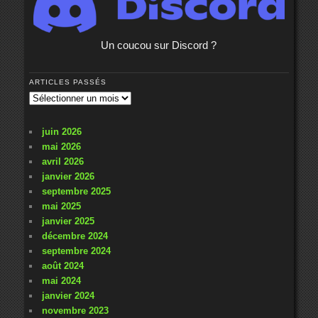
Un coucou sur Discord ?
ARTICLES PASSÉS
Articles
passés
juin 2026
mai 2026
avril 2026
janvier 2026
septembre 2025
mai 2025
janvier 2025
décembre 2024
septembre 2024
août 2024
mai 2024
janvier 2024
novembre 2023