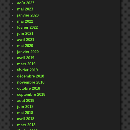
août 2023
mai 2023
janvier 2023
mai 2022
février 2022
juin 2021
avril 2021
mai 2020
janvier 2020
avril 2019
mars 2019
février 2019
décembre 2018
novembre 2018
octobre 2018
septembre 2018
août 2018
juin 2018
mai 2018
avril 2018
mars 2018