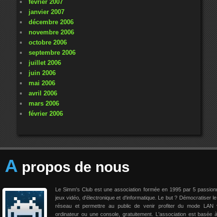
février 2007
janvier 2007
décembre 2006
novembre 2006
octobre 2006
septembre 2006
juillet 2006
juin 2006
mai 2006
avril 2006
mars 2006
février 2006
A
propos de nous
Le Simm's Club est une association formée en 1995 par 5 passio
jeux vidéo, d'électronique et d'informatique. Le but ? Démocratiser le
réseau et permettre au public de venir profiter du mode LAN 
ordinateur ou une console, gratuitement. L'association est basée 