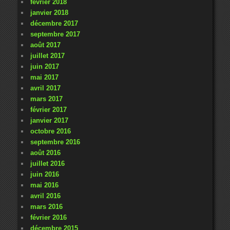
février 2018
janvier 2018
décembre 2017
septembre 2017
août 2017
juillet 2017
juin 2017
mai 2017
avril 2017
mars 2017
février 2017
janvier 2017
octobre 2016
septembre 2016
août 2016
juillet 2016
juin 2016
mai 2016
avril 2016
mars 2016
février 2016
décembre 2015