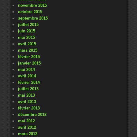
novembre 2015
octobre 2015
septembre 2015
juillet 2015
juin 2015
mai 2015
avril 2015
mars 2015
février 2015
janvier 2015
mai 2014
avril 2014
février 2014
juillet 2013
mai 2013
avril 2013
février 2013
décembre 2012
mai 2012
avril 2012
mars 2012