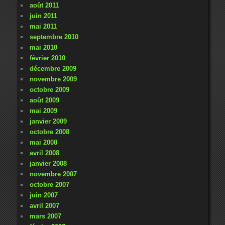
août 2011
juin 2011
mai 2011
septembre 2010
mai 2010
février 2010
décembre 2009
novembre 2009
octobre 2009
août 2009
mai 2009
janvier 2009
octobre 2008
mai 2008
avril 2008
janvier 2008
novembre 2007
octobre 2007
juin 2007
avril 2007
mars 2007