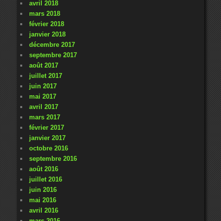
avril 2018
mars 2018
février 2018
janvier 2018
décembre 2017
septembre 2017
août 2017
juillet 2017
juin 2017
mai 2017
avril 2017
mars 2017
février 2017
janvier 2017
octobre 2016
septembre 2016
août 2016
juillet 2016
juin 2016
mai 2016
avril 2016
mars 2016