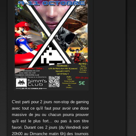
C'est parti pour 2 jours non-stop de gaming
avec tout ce qu'il faut pour avoir une dose
massive de jeu ou chacun pourra prouver
qu'il est le plus fort... ou pas à son titre
favori. Durant ces 2 jours (du Vendredi soir
20h00 au Dimanche matin 6h) des tournois