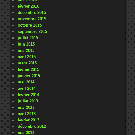
février 2016
décembre 2015
novembre 2015
octobre 2015
septembre 2015
juillet 2015
juin 2015
mai 2015
avril 2015
mars 2015
février 2015
janvier 2015
mai 2014
avril 2014
février 2014
juillet 2013
mai 2013
avril 2013
février 2013
décembre 2012
mai 2012