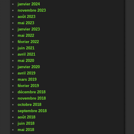
janvier 2024
novembre 2023
août 2023
mai 2023
janvier 2023
mai 2022
février 2022
juin 2021
avril 2021
mai 2020
janvier 2020
avril 2019
mars 2019
février 2019
décembre 2018
novembre 2018
octobre 2018
septembre 2018
août 2018
juin 2018
mai 2018