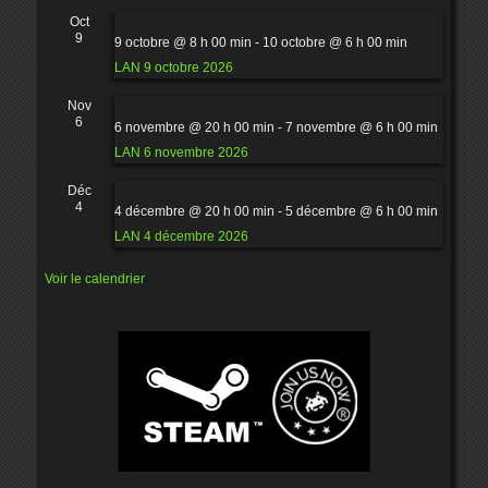
Oct
9
9 octobre @ 8 h 00 min
-
10 octobre @ 6 h 00 min
LAN 9 octobre 2026
Nov
6
6 novembre @ 20 h 00 min
-
7 novembre @ 6 h 00 min
LAN 6 novembre 2026
Déc
4
4 décembre @ 20 h 00 min
-
5 décembre @ 6 h 00 min
LAN 4 décembre 2026
Voir le calendrier