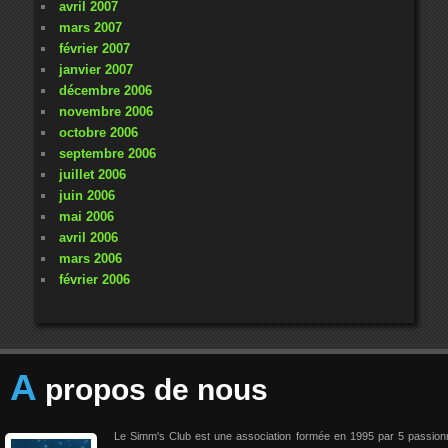
avril 2007
mars 2007
février 2007
janvier 2007
décembre 2006
novembre 2006
octobre 2006
septembre 2006
juillet 2006
juin 2006
mai 2006
avril 2006
mars 2006
février 2006
A
propos de nous
Le Simm's Club est une association formée en 1995 par 5 passio