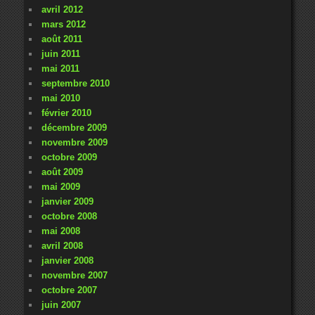
avril 2012
mars 2012
août 2011
juin 2011
mai 2011
septembre 2010
mai 2010
février 2010
décembre 2009
novembre 2009
octobre 2009
août 2009
mai 2009
janvier 2009
octobre 2008
mai 2008
avril 2008
janvier 2008
novembre 2007
octobre 2007
juin 2007