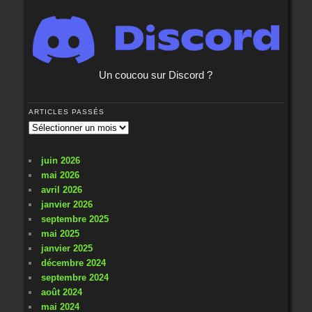
Un coucou sur Discord ?
ARTICLES PASSÉS
Articles
passés
juin 2026
mai 2026
avril 2026
janvier 2026
septembre 2025
mai 2025
janvier 2025
décembre 2024
septembre 2024
août 2024
mai 2024