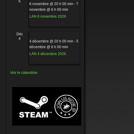
6
6 novembre @ 20 h 00 min
-
7
novembre @ 6 h 00 min
LAN 6 novembre 2026
Déc
4
4 décembre @ 20 h 00 min
-
5
décembre @ 6 h 00 min
LAN 4 décembre 2026
Voir le calendrier