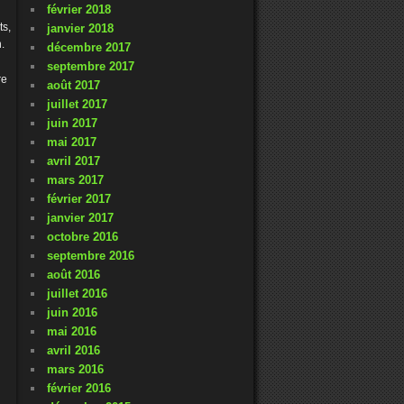
février 2018
ts,
janvier 2018
.
décembre 2017
septembre 2017
re
août 2017
juillet 2017
juin 2017
mai 2017
avril 2017
mars 2017
février 2017
janvier 2017
octobre 2016
septembre 2016
août 2016
juillet 2016
juin 2016
mai 2016
avril 2016
mars 2016
février 2016