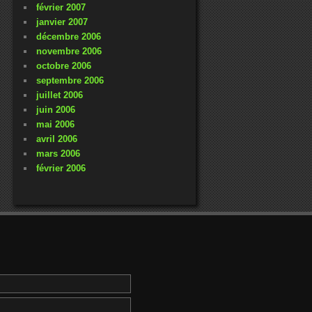
février 2007
janvier 2007
décembre 2006
novembre 2006
octobre 2006
septembre 2006
juillet 2006
juin 2006
mai 2006
avril 2006
mars 2006
février 2006