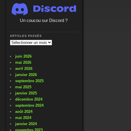
Un coucou sur Discord ?
ARTICLES PASSÉS
Articles
passés
juin 2026
mai 2026
avril 2026
janvier 2026
septembre 2025
mai 2025
janvier 2025
décembre 2024
septembre 2024
août 2024
mai 2024
janvier 2024
novembre 2023