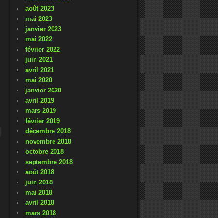
août 2023
mai 2023
janvier 2023
mai 2022
février 2022
juin 2021
avril 2021
mai 2020
janvier 2020
avril 2019
mars 2019
février 2019
décembre 2018
novembre 2018
octobre 2018
septembre 2018
août 2018
juin 2018
mai 2018
avril 2018
mars 2018