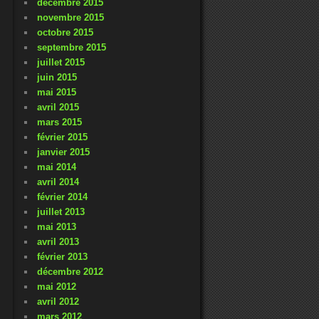
décembre 2015
novembre 2015
octobre 2015
septembre 2015
juillet 2015
juin 2015
mai 2015
avril 2015
mars 2015
février 2015
janvier 2015
mai 2014
avril 2014
février 2014
juillet 2013
mai 2013
avril 2013
février 2013
décembre 2012
mai 2012
avril 2012
mars 2012