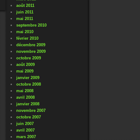
août 2011
juin 2011
mai 2011
septembre 2010
mai 2010
février 2010
décembre 2009
novembre 2009
octobre 2009
août 2009
mai 2009
janvier 2009
octobre 2008
mai 2008
avril 2008
janvier 2008
novembre 2007
octobre 2007
juin 2007
avril 2007
mars 2007