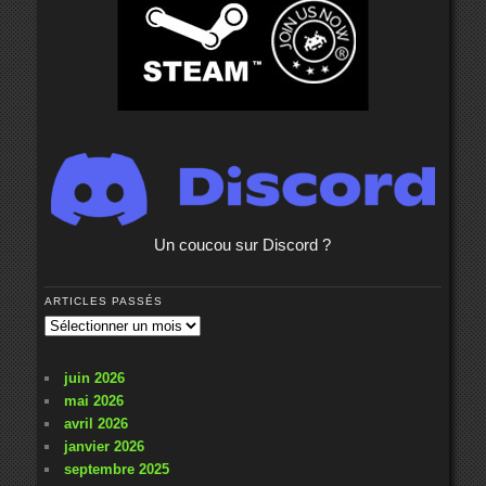
Un coucou sur Discord ?
ARTICLES PASSÉS
Articles
passés
juin 2026
mai 2026
avril 2026
janvier 2026
septembre 2025