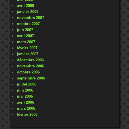
avril 2008
janvier 2008
novembre 2007
octobre 2007
juin 2007
avril 2007
mars 2007
février 2007
janvier 2007
décembre 2006
novembre 2006
octobre 2006
septembre 2006
juillet 2006
juin 2006
mai 2006
avril 2006
mars 2006
février 2006