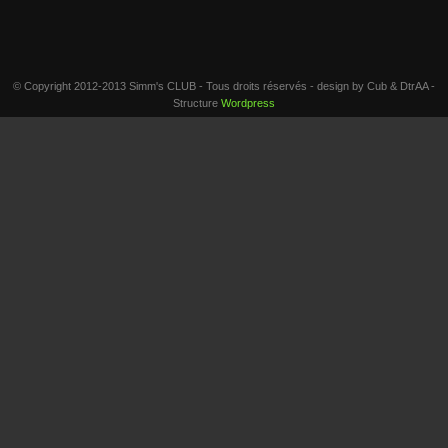
© Copyright 2012-2013 Simm's CLUB - Tous droits réservés - design by Cub & DtrAA -
Structure
Wordpress