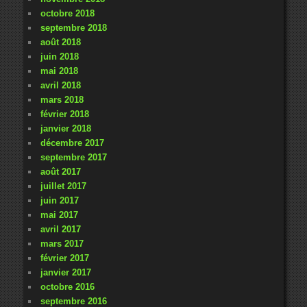
octobre 2018
septembre 2018
août 2018
juin 2018
mai 2018
avril 2018
mars 2018
février 2018
janvier 2018
décembre 2017
septembre 2017
août 2017
juillet 2017
juin 2017
mai 2017
avril 2017
mars 2017
février 2017
janvier 2017
octobre 2016
septembre 2016