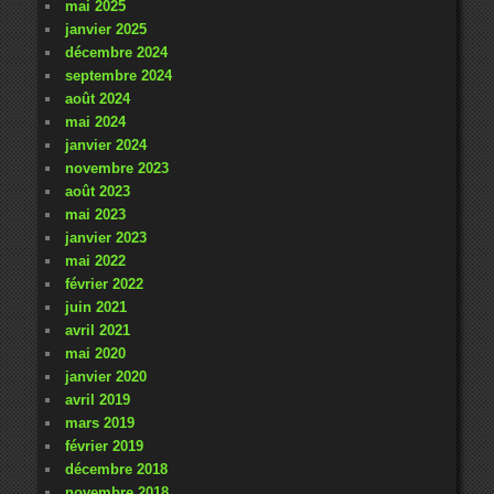
mai 2025
janvier 2025
décembre 2024
septembre 2024
août 2024
mai 2024
janvier 2024
novembre 2023
août 2023
mai 2023
janvier 2023
mai 2022
février 2022
juin 2021
avril 2021
mai 2020
janvier 2020
avril 2019
mars 2019
février 2019
décembre 2018
novembre 2018