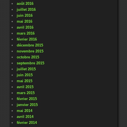
août 2016
juillet 2016
juin 2016
mai 2016
avril 2016
mars 2016
février 2016
décembre 2015
novembre 2015
octobre 2015
septembre 2015
juillet 2015
juin 2015
mai 2015
avril 2015
mars 2015
février 2015
janvier 2015
mai 2014
avril 2014
février 2014