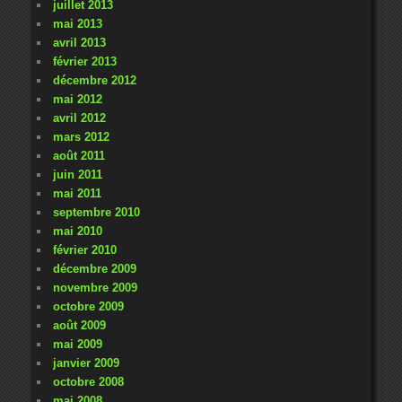
juillet 2013
mai 2013
avril 2013
février 2013
décembre 2012
mai 2012
avril 2012
mars 2012
août 2011
juin 2011
mai 2011
septembre 2010
mai 2010
février 2010
décembre 2009
novembre 2009
octobre 2009
août 2009
mai 2009
janvier 2009
octobre 2008
mai 2008