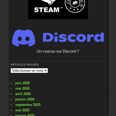
Un coucou sur Discord ?
ARTICLES PASSÉS
Articles
passés
juin 2026
mai 2026
avril 2026
janvier 2026
septembre 2025
mai 2025
janvier 2025