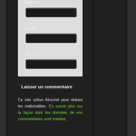
Nom
*
E-mail
*
Site web
Ce site utilise Akismet pour réduire
les indésirables.
En savoir plus sur
la façon dont les données de vos
commentaires sont traitées
.