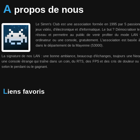
A
propos de nous
Le Simm's Club est une association formée en 1995 par 5 passio
jeux vidéo, d'électronique et d'informatique. Le but ? Démocratiser le
réseau et permettre au public de venir profiter du mode LAN 
ordinateur ou une console, gratuitement. L'association est basée 
dans le département de la Mayenne (53000).
La signature de nos LAN : une bonne ambiance, beaucoup d'échanges, toujours une Neo
une console étrange qui traîne dans un coin, du RTS, des FPS et des cris de douleur ou 
selon le perdant ou le gagnant.
Liens favoris