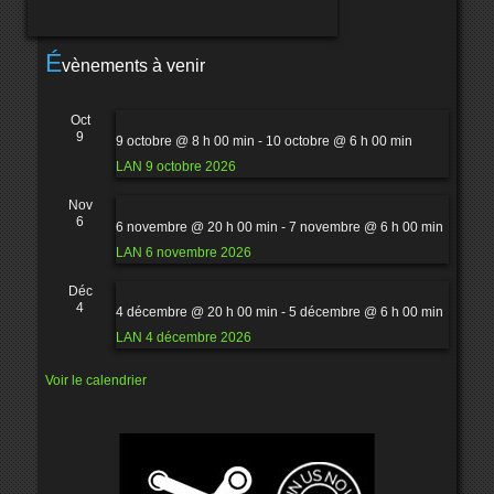
É
vènements à venir
Oct
9
9 octobre @ 8 h 00 min
-
10 octobre @ 6 h 00 min
LAN 9 octobre 2026
Nov
6
6 novembre @ 20 h 00 min
-
7 novembre @ 6 h 00 min
LAN 6 novembre 2026
Déc
4
4 décembre @ 20 h 00 min
-
5 décembre @ 6 h 00 min
LAN 4 décembre 2026
Voir le calendrier