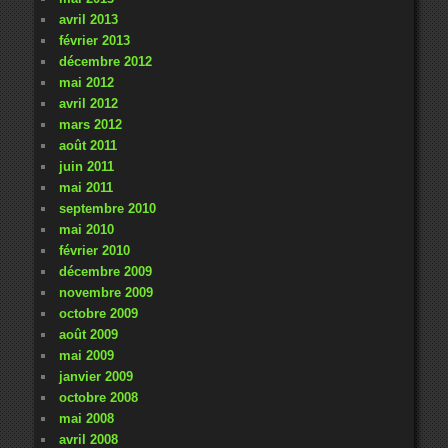
avril 2013
février 2013
décembre 2012
mai 2012
avril 2012
mars 2012
août 2011
juin 2011
mai 2011
septembre 2010
mai 2010
février 2010
décembre 2009
novembre 2009
octobre 2009
août 2009
mai 2009
janvier 2009
octobre 2008
mai 2008
avril 2008