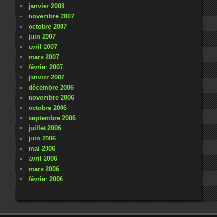
janvier 2008
novembre 2007
octobre 2007
juin 2007
avril 2007
mars 2007
février 2007
janvier 2007
décembre 2006
novembre 2006
octobre 2006
septembre 2006
juillet 2006
juin 2006
mai 2006
avril 2006
mars 2006
février 2006