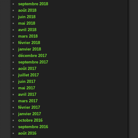
septembre 2018
août 2018
juin 2018
mai 2018
avril 2018
mars 2018
février 2018
janvier 2018
décembre 2017
septembre 2017
août 2017
juillet 2017
juin 2017
mai 2017
avril 2017
mars 2017
février 2017
janvier 2017
octobre 2016
septembre 2016
août 2016