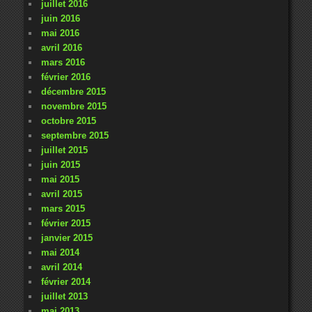
juillet 2016
juin 2016
mai 2016
avril 2016
mars 2016
février 2016
décembre 2015
novembre 2015
octobre 2015
septembre 2015
juillet 2015
juin 2015
mai 2015
avril 2015
mars 2015
février 2015
janvier 2015
mai 2014
avril 2014
février 2014
juillet 2013
mai 2013