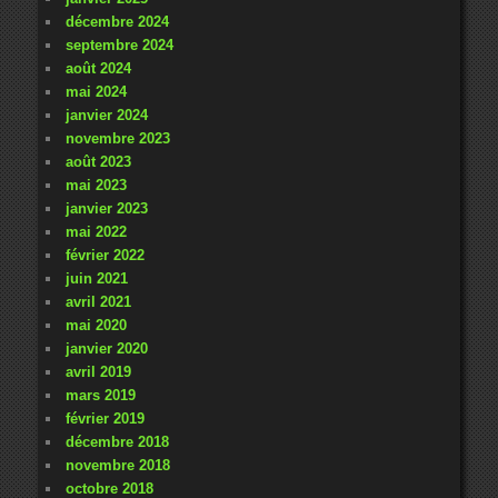
décembre 2024
septembre 2024
août 2024
mai 2024
janvier 2024
novembre 2023
août 2023
mai 2023
janvier 2023
mai 2022
février 2022
juin 2021
avril 2021
mai 2020
janvier 2020
avril 2019
mars 2019
février 2019
décembre 2018
novembre 2018
octobre 2018