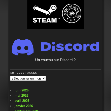
Un coucou sur Discord ?
ARTICLES PASSÉS
Articles
passés
juin 2026
mai 2026
avril 2026
janvier 2026