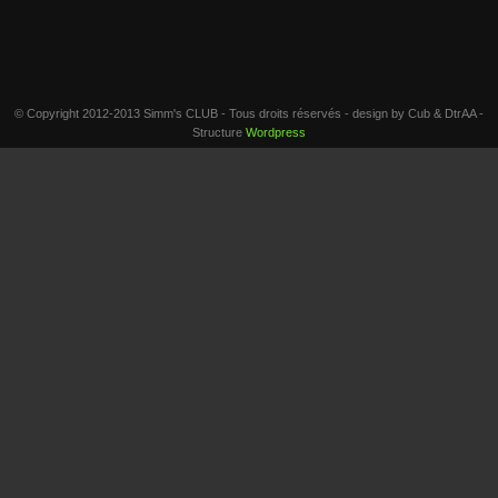
© Copyright 2012-2013 Simm's CLUB - Tous droits réservés - design by Cub & DtrAA -
Structure
Wordpress