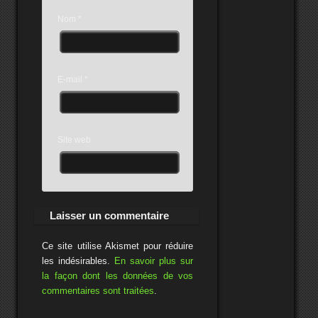
Nom
*
E-mail
*
Site web
Ce site utilise Akismet pour réduire
les indésirables.
En savoir plus sur
la façon dont les données de vos
commentaires sont traitées
.