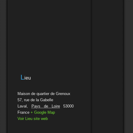
L
ieu
Maison de quartier de Grenoux
57, rue de la Gabelle
Laval
,
Pays de Loire
53000
France
+ Google Map
Voir Lieu site web