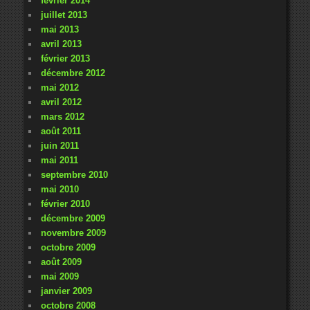
février 2014
juillet 2013
mai 2013
avril 2013
février 2013
décembre 2012
mai 2012
avril 2012
mars 2012
août 2011
juin 2011
mai 2011
septembre 2010
mai 2010
février 2010
décembre 2009
novembre 2009
octobre 2009
août 2009
mai 2009
janvier 2009
octobre 2008