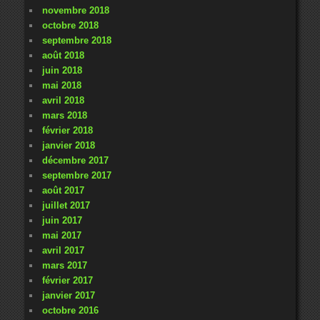
novembre 2018
octobre 2018
septembre 2018
août 2018
juin 2018
mai 2018
avril 2018
mars 2018
février 2018
janvier 2018
décembre 2017
septembre 2017
août 2017
juillet 2017
juin 2017
mai 2017
avril 2017
mars 2017
février 2017
janvier 2017
octobre 2016