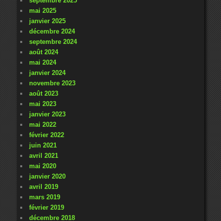
septembre 2025
mai 2025
janvier 2025
décembre 2024
septembre 2024
août 2024
mai 2024
janvier 2024
novembre 2023
août 2023
mai 2023
janvier 2023
mai 2022
février 2022
juin 2021
avril 2021
mai 2020
janvier 2020
avril 2019
mars 2019
février 2019
décembre 2018