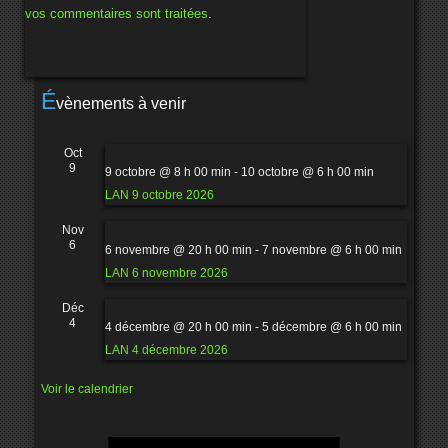
vos commentaires sont traitées
.
É
vènements à venir
Oct
9
9 octobre @ 8 h 00 min
-
10 octobre @ 6 h 00 min
LAN 9 octobre 2026
Nov
6
6 novembre @ 20 h 00 min
-
7 novembre @ 6 h 00 min
LAN 6 novembre 2026
Déc
4
4 décembre @ 20 h 00 min
-
5 décembre @ 6 h 00 min
LAN 4 décembre 2026
Voir le calendrier