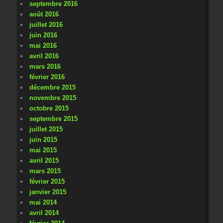
septembre 2016
août 2016
juillet 2016
juin 2016
mai 2016
avril 2016
mars 2016
février 2016
décembre 2015
novembre 2015
octobre 2015
septembre 2015
juillet 2015
juin 2015
mai 2015
avril 2015
mars 2015
février 2015
janvier 2015
mai 2014
avril 2014