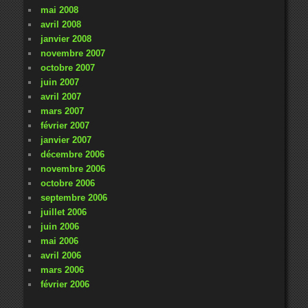
mai 2008
avril 2008
janvier 2008
novembre 2007
octobre 2007
juin 2007
avril 2007
mars 2007
février 2007
janvier 2007
décembre 2006
novembre 2006
octobre 2006
septembre 2006
juillet 2006
juin 2006
mai 2006
avril 2006
mars 2006
février 2006