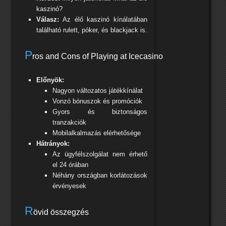
kaszinó?
Válasz:
Az élő kaszinó kínálatában
található rulett, póker, és blackjack is.
P
ros and Cons of Playing at Icecasino
Előnyök:
Nagyon változatos játékkínálat
Vonzó bónuszok és promóciók
Gyors és biztonságos
tranzakciók
Mobilalkalmazás elérhetősége
Hátrányok:
Az ügyfélszolgálat nem érhető
el 24 órában
Néhány országban korlátozások
érvényesek
R
övid összegzés