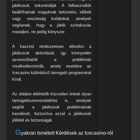
játékosok önkontrollját. A felhasználók
beállíthatnak maguknak befizetési, időbeli
vagy veszteség korlátokat, amelyek
segítenek, hogy a játék szórakozás
maradjon, ne pedig kényszer.
A kaszinó rendszeresen ellenőrzi a
játékosok aktivitását, így könnyedén
azonosíthatók a problémás
viselkedésminták, amely esetekre az
Icecasino különböző támogató programokat
kínál.
Az oldalon elérhetők közvetlen linkek olyan
támogatószervezetekhez is, amelyek
segítik a játékosok problémáinak
kezelését, biztosítva ezzel a játékosok
jóllétét és biztonságát.
G
yakran Ismételt Kérdések az Icecasino-ról