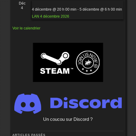
Déc
4
4 décembre @ 20 h 00 min
-
5 décembre @ 6 h 00 min
LAN 4 décembre 2026
Voir le calendrier
Un coucou sur Discord ?
ARTICLES PASSÉS