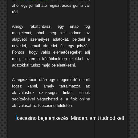
ahol egy jól látható regisztrációs gomb vár
rád.
Ahogy rákattintasz, egy űrlap fog
megjelenni, ahol meg kell adnod az
alapvető személyes adatokat, például a
nevedet, email címedet és egy jelszót.
Fontos, hogy valós elérhetőségeket adj
meg, hiszen a későbbiekben ezekkel az
adatokkal tudsz majd bejelentkezni.
A regisztráció után egy megerősítő emailt
fogsz kapni, amely tartalmazza az
aktiváláshoz szükséges linket. Ennek
segítségével végezheted el a fiók online
aktiválását az Icecasino felületén.
I
cecasino bejelentkezés: Minden, amit tudnod kell