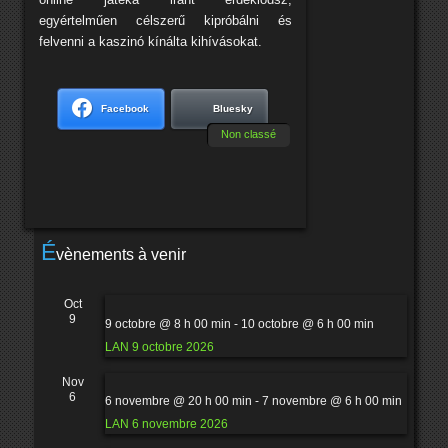
egyértelműen célszerű kipróbálni és
felvenni a kaszinó kínálta kihívásokat.
Facebook
Bluesky
Non classé
É
vènements à venir
Oct
9
9 octobre @ 8 h 00 min
-
10 octobre @ 6 h 00 min
LAN 9 octobre 2026
Nov
6
6 novembre @ 20 h 00 min
-
7 novembre @ 6 h 00 min
LAN 6 novembre 2026