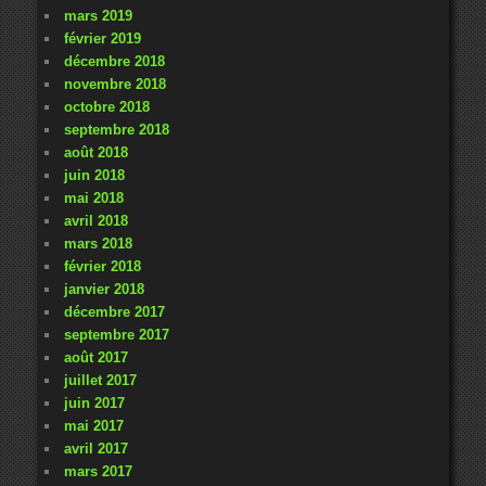
mars 2019
février 2019
décembre 2018
novembre 2018
octobre 2018
septembre 2018
août 2018
juin 2018
mai 2018
avril 2018
mars 2018
février 2018
janvier 2018
décembre 2017
septembre 2017
août 2017
juillet 2017
juin 2017
mai 2017
avril 2017
mars 2017