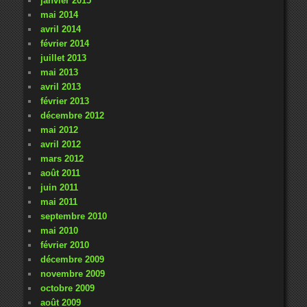
janvier 2015
mai 2014
avril 2014
février 2014
juillet 2013
mai 2013
avril 2013
février 2013
décembre 2012
mai 2012
avril 2012
mars 2012
août 2011
juin 2011
mai 2011
septembre 2010
mai 2010
février 2010
décembre 2009
novembre 2009
octobre 2009
août 2009