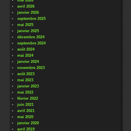
mai 2026
avril 2026
janvier 2026
septembre 2025
mai 2025
janvier 2025
décembre 2024
septembre 2024
août 2024
mai 2024
janvier 2024
novembre 2023
août 2023
mai 2023
janvier 2023
mai 2022
février 2022
juin 2021
avril 2021
mai 2020
janvier 2020
avril 2019