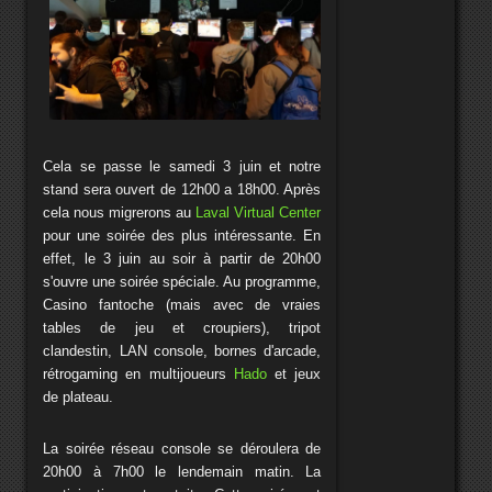
Cela se passe le samedi 3 juin et notre
stand sera ouvert de 12h00 a 18h00. Après
cela nous migrerons au
Laval Virtual Center
pour une soirée des plus intéressante. En
effet, le 3 juin au soir à partir de 20h00
s'ouvre une soirée spéciale. Au programme,
Casino fantoche (mais avec de vraies
tables de jeu et croupiers), tripot
clandestin, LAN console, bornes d'arcade,
rétrogaming en multijoueurs
Hado
et jeux
de plateau.
La soirée réseau console se déroulera de
20h00 à 7h00 le lendemain matin. La