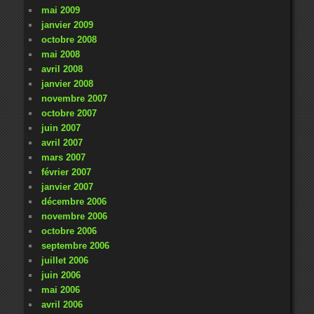
mai 2009
janvier 2009
octobre 2008
mai 2008
avril 2008
janvier 2008
novembre 2007
octobre 2007
juin 2007
avril 2007
mars 2007
février 2007
janvier 2007
décembre 2006
novembre 2006
octobre 2006
septembre 2006
juillet 2006
juin 2006
mai 2006
avril 2006