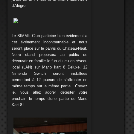
d'Alègre.
Le SIMM's Club participe bien évidement a
cet événement incontournable et nous
seront placé sur le parvis du Château-Neuf.
Notre stand proposera au public de
découvrir en famille le fun du jeu en réseau
local (LAN) sur Mario kart 8 Deluxe. 12
Nintendo Switch seront installées
permettant à 12 joueurs de s’affronter en
même temps sur la même partie ! Croyez
le, vous allez adorer détester votre
prochain le temps d'une partie de Mario
Kart 8 !