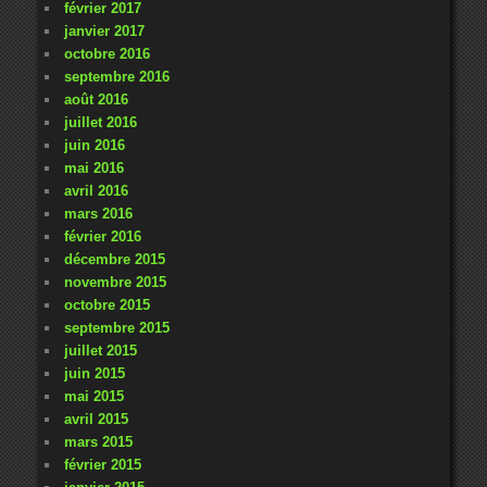
février 2017
janvier 2017
octobre 2016
septembre 2016
août 2016
juillet 2016
juin 2016
mai 2016
avril 2016
mars 2016
février 2016
décembre 2015
novembre 2015
octobre 2015
septembre 2015
juillet 2015
juin 2015
mai 2015
avril 2015
mars 2015
février 2015