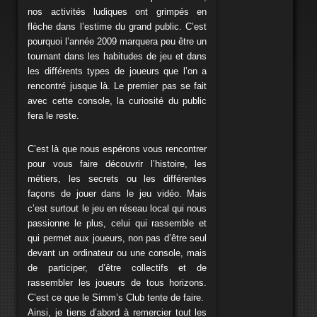
nos activités ludiques ont grimpés en
flèche dans l’estime du grand public. C’est
pourquoi l’année 2009 marquera peu être un
tournant dans les habitudes de jeu et dans
les différents types de joueurs que l’on a
rencontré jusque là. Le premier pas se fait
avec cette console, la curiosité du public
fera le reste.
C’est là que nous espérons vous rencontrer
pour vous faire découvrir l’histoire, les
métiers, les secrets ou les différentes
façons de jouer dans le jeu vidéo. Mais
c’est surtout le jeu en réseau local qui nous
passionne le plus, celui qui rassemble et
qui permet aux joueurs, non pas d’être seul
devant un ordinateur ou une console, mais
de participer, d’être collectifs et de
rassembler les joueurs de tous horizons.
C’est ce que le Simm’s Club tente de faire.
Ainsi, je tiens d’abord à remercier tout les