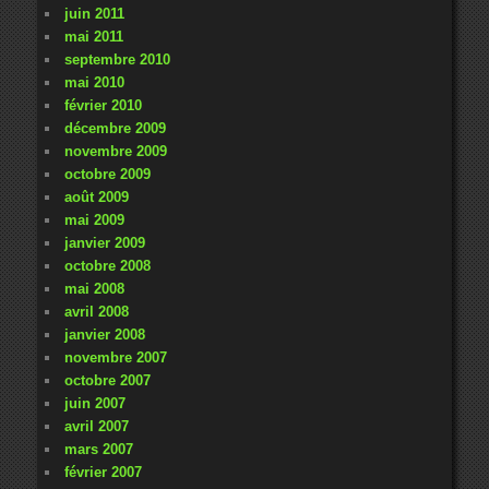
juin 2011
mai 2011
septembre 2010
mai 2010
février 2010
décembre 2009
novembre 2009
octobre 2009
août 2009
mai 2009
janvier 2009
octobre 2008
mai 2008
avril 2008
janvier 2008
novembre 2007
octobre 2007
juin 2007
avril 2007
mars 2007
février 2007