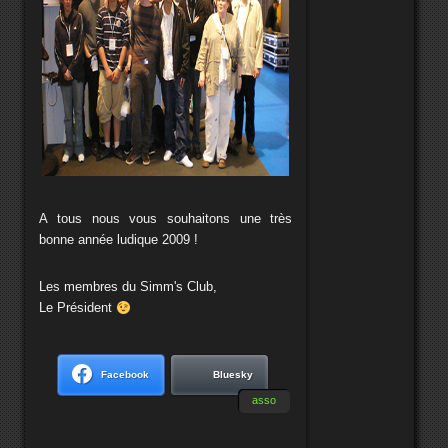
A tous nous vous souhaitons une très
bonne année ludique 2009 !
Les membres du Simm's Club,
Le Président
Facebook
Bluesky
asso