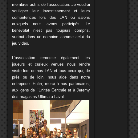
membres actifs de l’association. Je voudrai
souligner leur investissement et leurs
compétences lors des LAN ou salons
auxquels nous avons participés. Le
bénévolat n’est pas toujours compris,
surtout dans un domaine comme celui du
jeu vidéo.
L’association remercie également les
joueurs et curieux venues nous rendre
visite lors de nos LAN et tous ceux qui, de
près ou de loin, nous aide dans notre
entreprise. Enfin, merci à nos partenaires,
aux gens de l’Unitée Centrale et à Jeremy
des magasins Ultima à Laval.