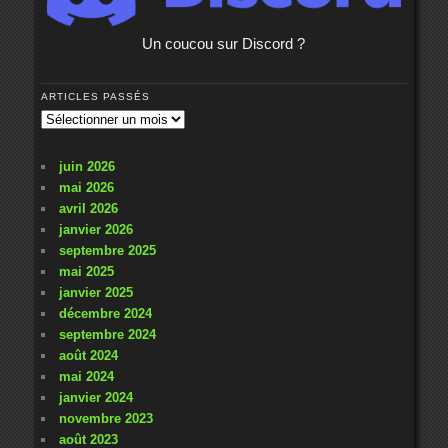
Un coucou sur Discord ?
ARTICLES PASSÉS
Articles
passés
juin 2026
mai 2026
avril 2026
janvier 2026
septembre 2025
mai 2025
janvier 2025
décembre 2024
septembre 2024
août 2024
mai 2024
janvier 2024
novembre 2023
août 2023