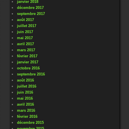
janvier 2018
décembre 2017
septembre 2017
août 2017
juillet 2017
juin 2017
mai 2017
avril 2017
mars 2017
février 2017
janvier 2017
octobre 2016
septembre 2016
août 2016
juillet 2016
juin 2016
mai 2016
avril 2016
mars 2016
février 2016
décembre 2015
novembre 2015