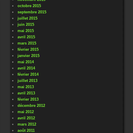
octobre 2015
septembre 2015
juillet 2015
juin 2015
mai 2015
avril 2015
mars 2015
février 2015
janvier 2015
mai 2014
avril 2014
février 2014
juillet 2013
mai 2013
avril 2013
février 2013
décembre 2012
mai 2012
avril 2012
mars 2012
août 2011