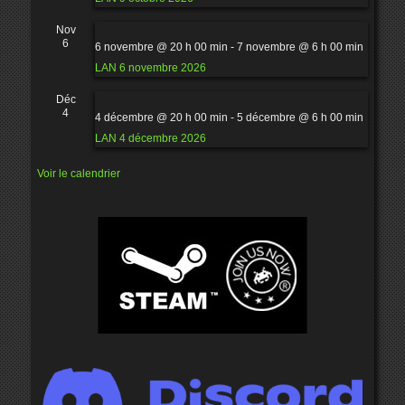
Nov
6
6 novembre @ 20 h 00 min
-
7 novembre @ 6 h 00 min
LAN 6 novembre 2026
Déc
4
4 décembre @ 20 h 00 min
-
5 décembre @ 6 h 00 min
LAN 4 décembre 2026
Voir le calendrier