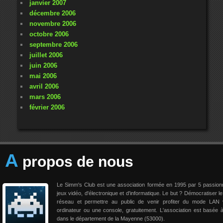
janvier 2007
décembre 2006
novembre 2006
octobre 2006
septembre 2006
juillet 2006
juin 2006
mai 2006
avril 2006
mars 2006
février 2006
A
propos de nous
Le Simm's Club est une association formée en 1995 par 5 passio
jeux vidéo, d'électronique et d'informatique. Le but ? Démocratiser le
réseau et permettre au public de venir profiter du mode LAN 
ordinateur ou une console, gratuitement. L'association est basée 
dans le département de la Mayenne (53000).