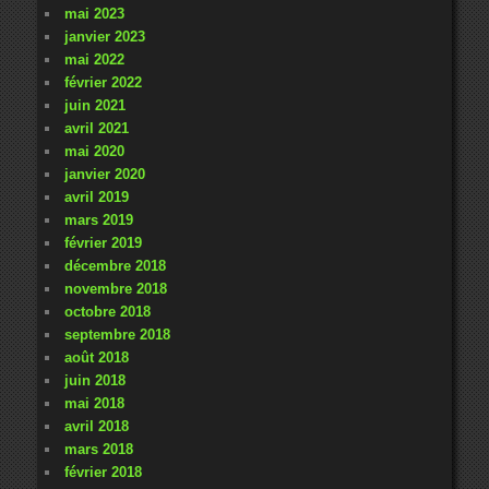
mai 2023
janvier 2023
mai 2022
février 2022
juin 2021
avril 2021
mai 2020
janvier 2020
avril 2019
mars 2019
février 2019
décembre 2018
novembre 2018
octobre 2018
septembre 2018
août 2018
juin 2018
mai 2018
avril 2018
mars 2018
février 2018