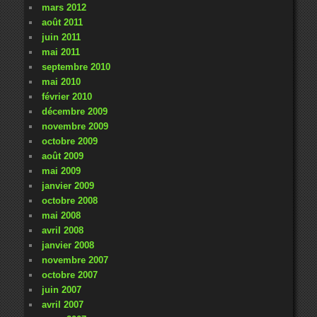
mars 2012
août 2011
juin 2011
mai 2011
septembre 2010
mai 2010
février 2010
décembre 2009
novembre 2009
octobre 2009
août 2009
mai 2009
janvier 2009
octobre 2008
mai 2008
avril 2008
janvier 2008
novembre 2007
octobre 2007
juin 2007
avril 2007