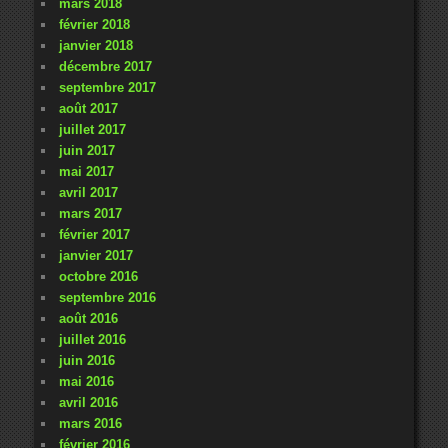
mars 2018
février 2018
janvier 2018
décembre 2017
septembre 2017
août 2017
juillet 2017
juin 2017
mai 2017
avril 2017
mars 2017
février 2017
janvier 2017
octobre 2016
septembre 2016
août 2016
juillet 2016
juin 2016
mai 2016
avril 2016
mars 2016
février 2016