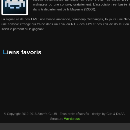
ordinateur ou une console, gratuitement. L'association est basée 
dans le département de la Mayenne (53000).
La signature de nos LAN : une bonne ambiance, beaucoup d'échanges, toujours une Neo
une console étrange qui traîne dans un coin, du RTS, des FPS et des cris de douleur ou 
selon le perdant ou le gagnant.
Liens favoris
© Copyright 2012-2013 Simm's CLUB - Tous droits réservés - design by Cub & DtrAA -
Structure
Wordpress