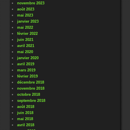
novembre 2023
août 2023
mai 2023
janvier 2023
mai 2022
février 2022
juin 2021
avril 2021
mai 2020
janvier 2020
avril 2019
mars 2019
février 2019
décembre 2018
novembre 2018
octobre 2018
septembre 2018
août 2018
juin 2018
mai 2018
avril 2018