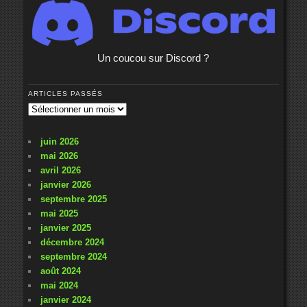
Un coucou sur Discord ?
ARTICLES PASSÉS
Articles
passés
juin 2026
mai 2026
avril 2026
janvier 2026
septembre 2025
mai 2025
janvier 2025
décembre 2024
septembre 2024
août 2024
mai 2024
janvier 2024