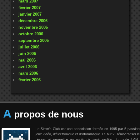
mars 2007
février 2007
janvier 2007
décembre 2006
novembre 2006
octobre 2006
septembre 2006
juillet 2006
juin 2006
mai 2006
avril 2006
mars 2006
février 2006
A
propos de nous
Le Simm's Club est une association formée en 1995 par 5 passio
jeux vidéo, d'électronique et d'informatique. Le but ? Démocratiser le
réseau et permettre au public de venir profiter du mode LAN 