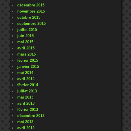
décembre 2015
novembre 2015
octobre 2015
septembre 2015
juillet 2015
juin 2015
mai 2015
avril 2015
mars 2015
février 2015
janvier 2015
mai 2014
avril 2014
février 2014
juillet 2013
mai 2013
avril 2013
février 2013
décembre 2012
mai 2012
avril 2012