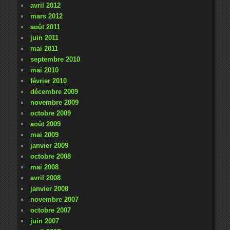
avril 2012
mars 2012
août 2011
juin 2011
mai 2011
septembre 2010
mai 2010
février 2010
décembre 2009
novembre 2009
octobre 2009
août 2009
mai 2009
janvier 2009
octobre 2008
mai 2008
avril 2008
janvier 2008
novembre 2007
octobre 2007
juin 2007