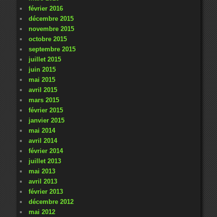
février 2016
décembre 2015
novembre 2015
octobre 2015
septembre 2015
juillet 2015
juin 2015
mai 2015
avril 2015
mars 2015
février 2015
janvier 2015
mai 2014
avril 2014
février 2014
juillet 2013
mai 2013
avril 2013
février 2013
décembre 2012
mai 2012