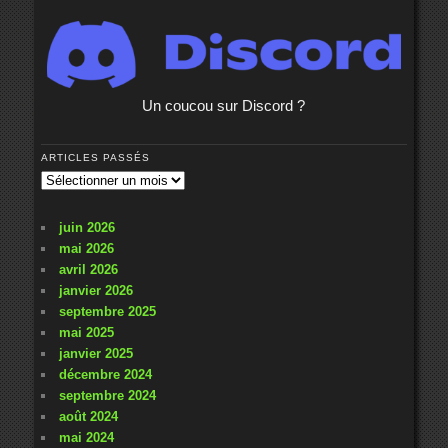
Un coucou sur Discord ?
ARTICLES PASSÉS
Articles
passés
juin 2026
mai 2026
avril 2026
janvier 2026
septembre 2025
mai 2025
janvier 2025
décembre 2024
septembre 2024
août 2024
mai 2024