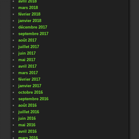
avril 2018
mars 2018
février 2018
janvier 2018
décembre 2017
septembre 2017
août 2017
juillet 2017
juin 2017
mai 2017
avril 2017
mars 2017
février 2017
janvier 2017
octobre 2016
septembre 2016
août 2016
juillet 2016
juin 2016
mai 2016
avril 2016
mars 2016