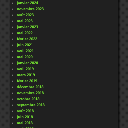
janvier 2024
novembre 2023
août 2023
mai 2023
janvier 2023
mai 2022
février 2022
juin 2021
avril 2021
mai 2020
janvier 2020
avril 2019
mars 2019
février 2019
décembre 2018
novembre 2018
octobre 2018
septembre 2018
août 2018
juin 2018
mai 2018