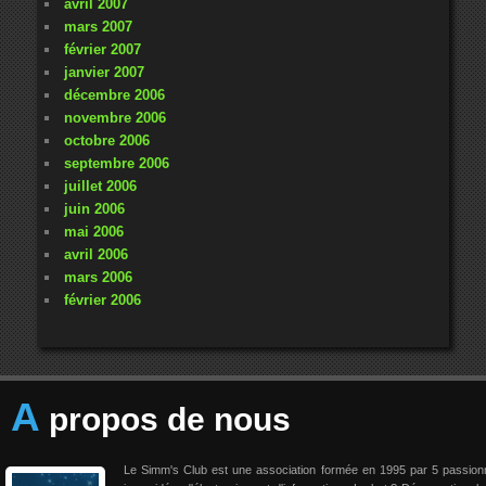
avril 2007
mars 2007
février 2007
janvier 2007
décembre 2006
novembre 2006
octobre 2006
septembre 2006
juillet 2006
juin 2006
mai 2006
avril 2006
mars 2006
février 2006
A
propos de nous
Le Simm's Club est une association formée en 1995 par 5 passio