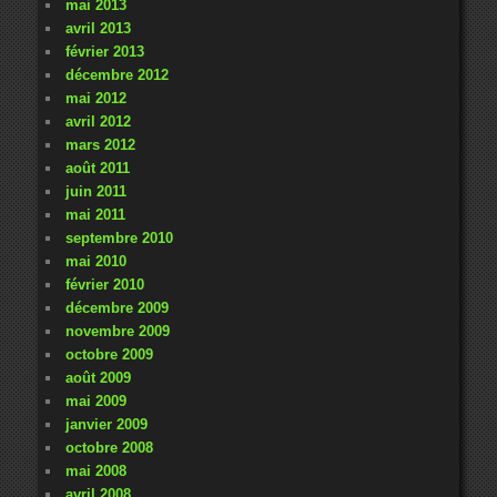
mai 2013
avril 2013
février 2013
décembre 2012
mai 2012
avril 2012
mars 2012
août 2011
juin 2011
mai 2011
septembre 2010
mai 2010
février 2010
décembre 2009
novembre 2009
octobre 2009
août 2009
mai 2009
janvier 2009
octobre 2008
mai 2008
avril 2008