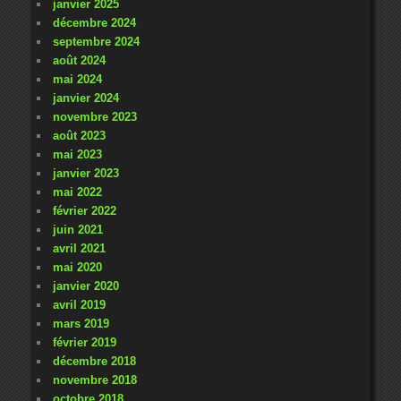
janvier 2025
décembre 2024
septembre 2024
août 2024
mai 2024
janvier 2024
novembre 2023
août 2023
mai 2023
janvier 2023
mai 2022
février 2022
juin 2021
avril 2021
mai 2020
janvier 2020
avril 2019
mars 2019
février 2019
décembre 2018
novembre 2018
octobre 2018