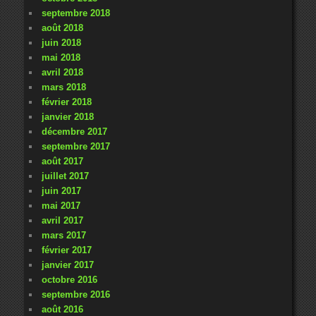
septembre 2018
août 2018
juin 2018
mai 2018
avril 2018
mars 2018
février 2018
janvier 2018
décembre 2017
septembre 2017
août 2017
juillet 2017
juin 2017
mai 2017
avril 2017
mars 2017
février 2017
janvier 2017
octobre 2016
septembre 2016
août 2016