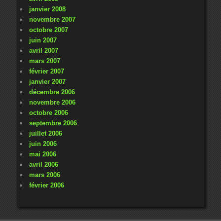
janvier 2008
novembre 2007
octobre 2007
juin 2007
avril 2007
mars 2007
février 2007
janvier 2007
décembre 2006
novembre 2006
octobre 2006
septembre 2006
juillet 2006
juin 2006
mai 2006
avril 2006
mars 2006
février 2006