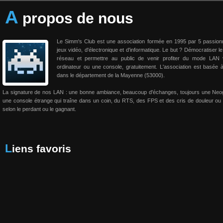
A
propos de nous
Le Simm's Club est une association formée en 1995 par 5 passio
jeux vidéo, d'électronique et d'informatique. Le but ? Démocratiser le
réseau et permettre au public de venir profiter du mode LAN 
ordinateur ou une console, gratuitement. L'association est basée 
dans le département de la Mayenne (53000).
La signature de nos LAN : une bonne ambiance, beaucoup d'échanges, toujours une Neo
une console étrange qui traîne dans un coin, du RTS, des FPS et des cris de douleur ou 
selon le perdant ou le gagnant.
Liens favoris