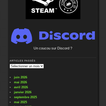
Un coucou sur Discord ?
ARTICLES PASSÉS
Articles
passés
juin 2026
mai 2026
avril 2026
janvier 2026
septembre 2025
mai 2025