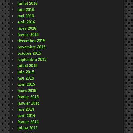
juillet 2016
juin 2016
mai 2016
avril 2016
mars 2016
février 2016
décembre 2015
novembre 2015
octobre 2015
septembre 2015
juillet 2015
juin 2015
mai 2015
avril 2015
mars 2015
février 2015
janvier 2015
mai 2014
avril 2014
février 2014
juillet 2013