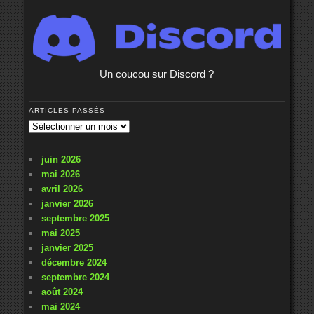
Un coucou sur Discord ?
ARTICLES PASSÉS
Articles
passés
juin 2026
mai 2026
avril 2026
janvier 2026
septembre 2025
mai 2025
janvier 2025
décembre 2024
septembre 2024
août 2024
mai 2024