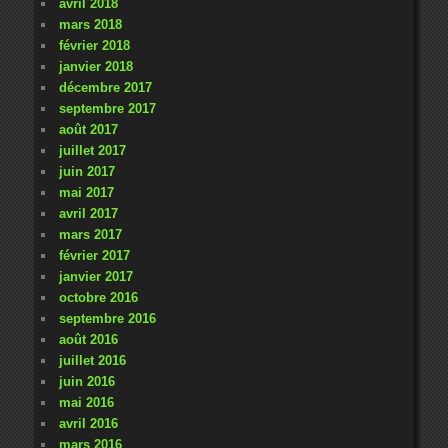
avril 2018
mars 2018
février 2018
janvier 2018
décembre 2017
septembre 2017
août 2017
juillet 2017
juin 2017
mai 2017
avril 2017
mars 2017
février 2017
janvier 2017
octobre 2016
septembre 2016
août 2016
juillet 2016
juin 2016
mai 2016
avril 2016
mars 2016