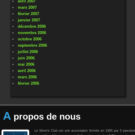
avril 2007
mars 2007
février 2007
janvier 2007
décembre 2006
novembre 2006
octobre 2006
septembre 2006
juillet 2006
juin 2006
mai 2006
avril 2006
mars 2006
février 2006
A
propos de nous
Le Simm's Club est une association formée en 1995 par 5 passio