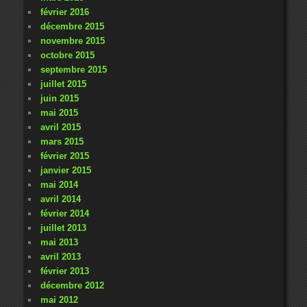
février 2016
décembre 2015
novembre 2015
octobre 2015
septembre 2015
juillet 2015
juin 2015
mai 2015
avril 2015
mars 2015
février 2015
janvier 2015
mai 2014
avril 2014
février 2014
juillet 2013
mai 2013
avril 2013
février 2013
décembre 2012
mai 2012