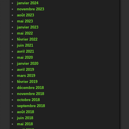
janvier 2024
novembre 2023
août 2023
mai 2023
janvier 2023
mai 2022
février 2022
juin 2021
avril 2021
mai 2020
janvier 2020
avril 2019
mars 2019
février 2019
décembre 2018
novembre 2018
octobre 2018
septembre 2018
août 2018
juin 2018
mai 2018