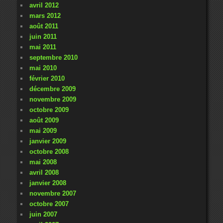
avril 2012
mars 2012
août 2011
juin 2011
mai 2011
septembre 2010
mai 2010
février 2010
décembre 2009
novembre 2009
octobre 2009
août 2009
mai 2009
janvier 2009
octobre 2008
mai 2008
avril 2008
janvier 2008
novembre 2007
octobre 2007
juin 2007