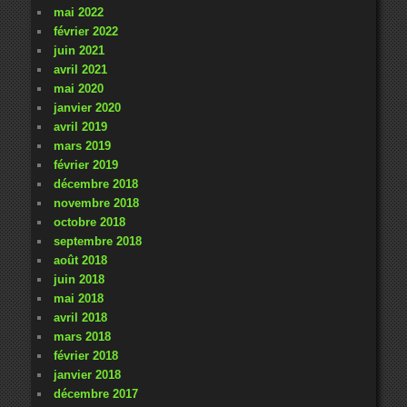
mai 2022
février 2022
juin 2021
avril 2021
mai 2020
janvier 2020
avril 2019
mars 2019
février 2019
décembre 2018
novembre 2018
octobre 2018
septembre 2018
août 2018
juin 2018
mai 2018
avril 2018
mars 2018
février 2018
janvier 2018
décembre 2017