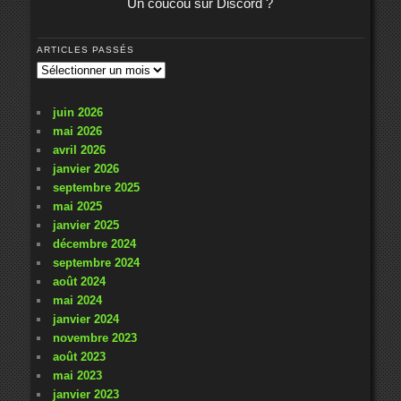
Un coucou sur Discord ?
ARTICLES PASSÉS
Articles
passés
juin 2026
mai 2026
avril 2026
janvier 2026
septembre 2025
mai 2025
janvier 2025
décembre 2024
septembre 2024
août 2024
mai 2024
janvier 2024
novembre 2023
août 2023
mai 2023
janvier 2023