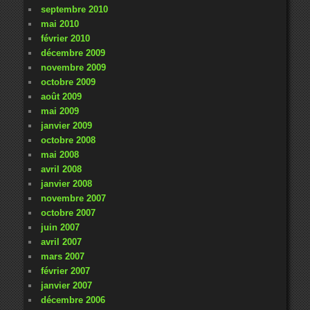
septembre 2010
mai 2010
février 2010
décembre 2009
novembre 2009
octobre 2009
août 2009
mai 2009
janvier 2009
octobre 2008
mai 2008
avril 2008
janvier 2008
novembre 2007
octobre 2007
juin 2007
avril 2007
mars 2007
février 2007
janvier 2007
décembre 2006