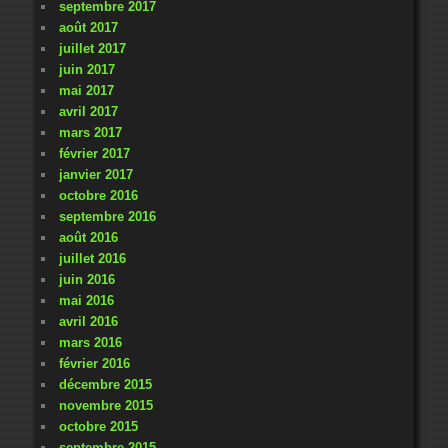
septembre 2017
août 2017
juillet 2017
juin 2017
mai 2017
avril 2017
mars 2017
février 2017
janvier 2017
octobre 2016
septembre 2016
août 2016
juillet 2016
juin 2016
mai 2016
avril 2016
mars 2016
février 2016
décembre 2015
novembre 2015
octobre 2015
septembre 2015