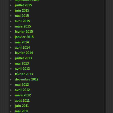
juillet 2015
juin 2015
mai 2015
avril 2015
mars 2015
février 2015
janvier 2015
mai 2014
avril 2014
février 2014
juillet 2013
mai 2013
avril 2013
février 2013
décembre 2012
mai 2012
avril 2012
mars 2012
août 2011
juin 2011
mai 2011