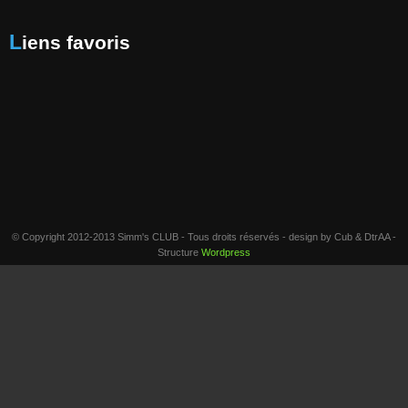
Liens favoris
© Copyright 2012-2013 Simm's CLUB - Tous droits réservés - design by Cub & DtrAA -
Structure
Wordpress