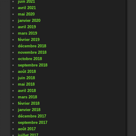
juin 2021
avril 2021
mai 2020
janvier 2020
avril 2019
mars 2019
février 2019
décembre 2018
novembre 2018
octobre 2018
septembre 2018
août 2018
juin 2018
mai 2018
avril 2018
mars 2018
février 2018
janvier 2018
décembre 2017
septembre 2017
août 2017
juillet 2017