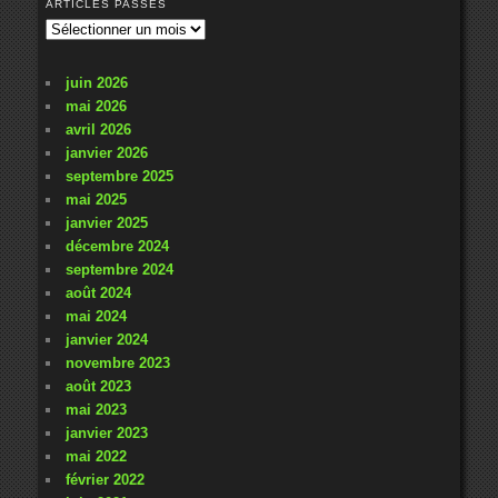
ARTICLES PASSÉS
Articles
passés
juin 2026
mai 2026
avril 2026
janvier 2026
septembre 2025
mai 2025
janvier 2025
décembre 2024
septembre 2024
août 2024
mai 2024
janvier 2024
novembre 2023
août 2023
mai 2023
janvier 2023
mai 2022
février 2022