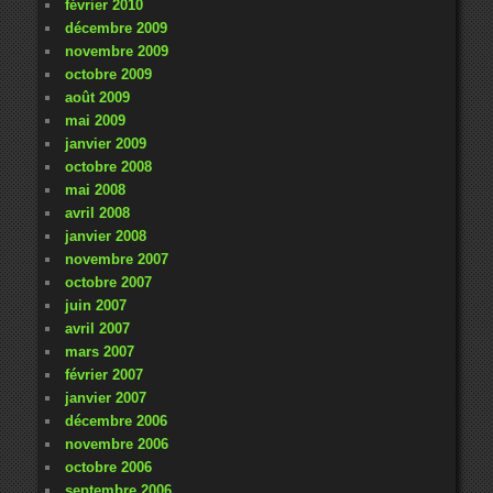
février 2010
décembre 2009
novembre 2009
octobre 2009
août 2009
mai 2009
janvier 2009
octobre 2008
mai 2008
avril 2008
janvier 2008
novembre 2007
octobre 2007
juin 2007
avril 2007
mars 2007
février 2007
janvier 2007
décembre 2006
novembre 2006
octobre 2006
septembre 2006