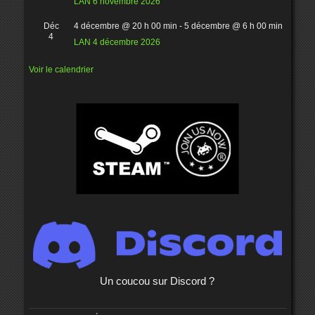
LAN 6 novembre 2026
Déc
4 décembre @ 20 h 00 min
-
5 décembre @ 6 h 00 min
4
LAN 4 décembre 2026
Voir le calendrier
Un coucou sur Discord ?