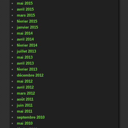
mai 2015
avril 2015
mars 2015
février 2015
janvier 2015
mai 2014
avril 2014
février 2014
juillet 2013
mai 2013
avril 2013
février 2013
décembre 2012
mai 2012
avril 2012
mars 2012
août 2011
juin 2011
mai 2011
septembre 2010
mai 2010