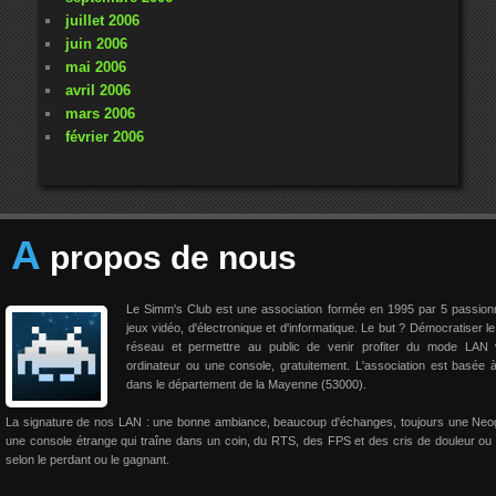
juillet 2006
juin 2006
mai 2006
avril 2006
mars 2006
février 2006
A
propos de nous
Le Simm's Club est une association formée en 1995 par 5 passio
jeux vidéo, d'électronique et d'informatique. Le but ? Démocratiser le
réseau et permettre au public de venir profiter du mode LAN 
ordinateur ou une console, gratuitement. L'association est basée 
dans le département de la Mayenne (53000).
La signature de nos LAN : une bonne ambiance, beaucoup d'échanges, toujours une Neo
une console étrange qui traîne dans un coin, du RTS, des FPS et des cris de douleur ou 
selon le perdant ou le gagnant.