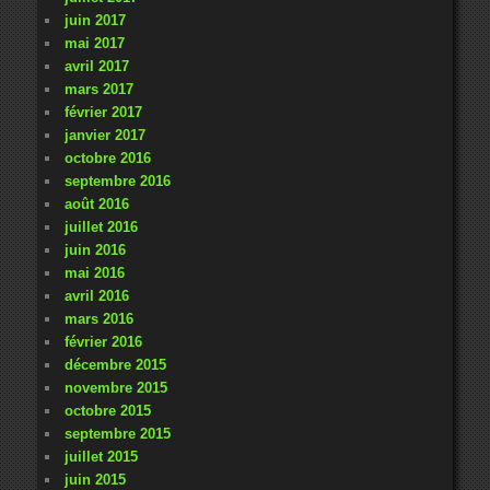
juin 2017
mai 2017
avril 2017
mars 2017
février 2017
janvier 2017
octobre 2016
septembre 2016
août 2016
juillet 2016
juin 2016
mai 2016
avril 2016
mars 2016
février 2016
décembre 2015
novembre 2015
octobre 2015
septembre 2015
juillet 2015
juin 2015