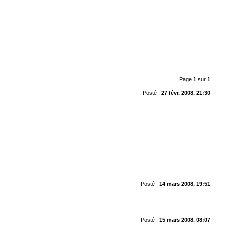
Page
1
sur
1
Posté :
27 févr. 2008, 21:30
Posté :
14 mars 2008, 19:51
Posté :
15 mars 2008, 08:07