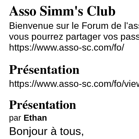
Asso Simm's Club
Bienvenue sur le Forum de l'as
vous pourrez partager vos pass
https://www.asso-sc.com/fo/
Présentation
https://www.asso-sc.com/fo/vi
Présentation
par
Ethan
Bonjour à tous,