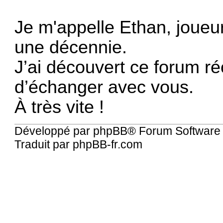
Je m'appelle Ethan, joue
une décennie.
J’ai découvert ce forum ré
d’échanger avec vous.
À très vite !
Développé par
phpBB
® Forum Software
Traduit par
phpBB-fr.com