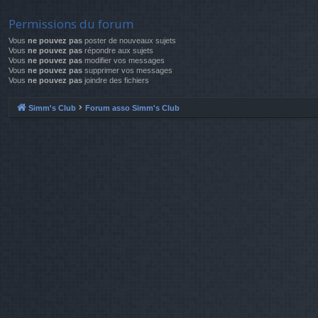
Permissions du forum
Vous
ne pouvez pas
poster de nouveaux sujets
Vous
ne pouvez pas
répondre aux sujets
Vous
ne pouvez pas
modifier vos messages
Vous
ne pouvez pas
supprimer vos messages
Vous
ne pouvez pas
joindre des fichiers
Simm's Club
Forum asso Simm's Club