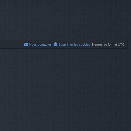
Nous contacter
Supprimer les cookies
Heures au format
UTC