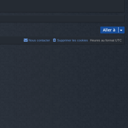
Aller à
Nous contacter
Supprimer les cookies
Heures au format
UTC