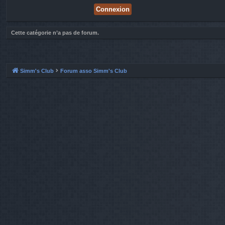
Cette catégorie n’a pas de forum.
Simm's Club
Forum asso Simm's Club