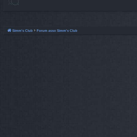
Simm's Club
Forum asso Simm's Club