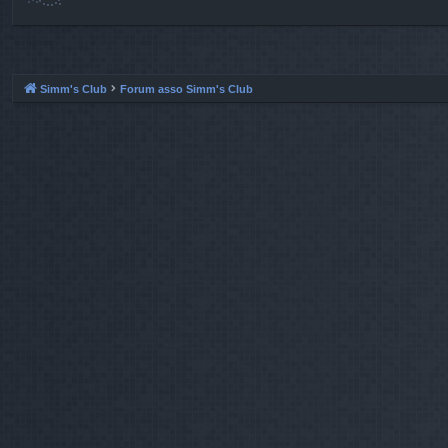
Simm's Club
Forum asso Simm's Club