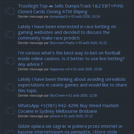
Trustlegit.Top 🚗 Sells DumpsTrack 1&2 EBT+PINS
Cloned Cards Cloning ATM Shiping
Dernier message par
dumpstop10
«
03 août 2026, 10:34
Lately I have been interested in race betting on
gaming websites and decided to discuss the
community make race predicti
Dernier message par
Skycrown-Pophy
«
03 août 2026, 01:21
I’m curious what’s the best way to bet on football
inside online casinos. Is it better to use live betting?
Any advice f
Dernier message par
Vegazone-cof
«
01 août 2026, 23:05
Lately I have been thinking about avoiding unrealistic
expectations in casino games and would like to share
this topic.
Dernier message par
SkyCrown
«
01 août 2026, 11:28
WhatsApp +1(581) 942-4296 Buy Weed Hashish
Cocaine in Sydney Melbourne Brisbane
Dernier message par
penson
«
01 août 2026, 07:12
Gdzie oplaca sie zagrac w pokera przez internet w
kasynie internetowym na pieniadze, i ktore stoly