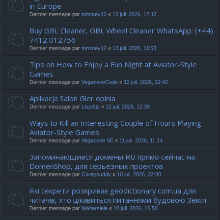
in Europe
Dernier message par
tommey12
«
13 juil. 2026, 12:12
Buy GBL Cleaner, GBL Wheel Cleaner WhatsApp: (+44)
7412 012756
Dernier message par
tommey12
«
13 juil. 2026, 11:53
Tips on How to Enjoy a Fun Night at Aviator-Style
Games
Dernier message par
VegazoneCode
«
12 juil. 2026, 22:42
Aplikacja Salon Gier opinia
Dernier message par
Lloydtiz
«
12 juil. 2026, 12:39
Ways to Kill an Interesting Couple of Hours Playing
Aviator-Style Games
Dernier message par
Vegazone SE
«
11 juil. 2026, 11:14
Запоминающиеся домены RU прямо сейчас на
DomenShop, для серьёзных проектов
Dernier message par
Coreysuddy
«
10 juil. 2026, 22:30
Які секрети розкриває geodictionary.com.ua для
читачів, хто цікавиться питаннями будовою Землі
Dernier message par
Walterslele
«
10 juil. 2026, 16:50