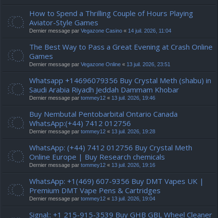
How to Spend a Thrilling Couple of Hours Playing
Aviator-Style Games
Dernier message par
Vegazone Casino
«
14 juil. 2026, 11:04
The Best Way to Pass a Great Evening at Crash Online
Games
Dernier message par
Vegazone Online
«
13 juil. 2026, 23:51
Whatsapp +14696079356 Buy Crystal Meth (shabu) in
Saudi Arabia Riyadh Jeddah Dammam Khobar
Dernier message par
tommey12
«
13 juil. 2026, 19:46
Buy Nembutal Pentobarbital Ontario Canada
WhatsApp:(+44) 7412 012756
Dernier message par
tommey12
«
13 juil. 2026, 19:28
WhatsApp: (+44) 7412 012756 Buy Crystal Meth
Online Europe | Buy Research chemicals
Dernier message par
tommey12
«
13 juil. 2026, 19:16
WhatsApp: +1(469) 607-9356 Buy DMT Vapes UK |
Premium DMT Vape Pens & Cartridges
Dernier message par
tommey12
«
13 juil. 2026, 19:04
Signal:: +1 215-915-3539 Buy GHB GBL Wheel Cleaner