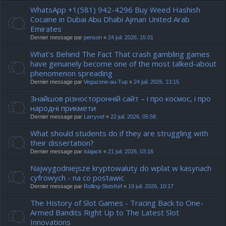
WhatsApp +1(581) 942-4296 Buy Weed Hashish
Cocaine in Dubai Abu Dhabi Ajman United Arab
Emirates
Dernier message par
penson
«
24 juil. 2026, 15:01
What's Behind The Fact That crash gambling games
have genuinely become one of the most talked-about
phenomenon spreading
Dernier message par
Vegazone-au-Tup
«
24 juil. 2026, 13:15
Знайшов різносторонній сайт – і про космос, і про
народні прикмети
Dernier message par
Larryvef
«
22 juil. 2026, 05:58
What should students do if they are struggling with
their dissertation?
Dernier message par
islajack
«
21 juil. 2026, 03:16
Najwygodniejsze kryptowaluty do wplat w kasynach
cyfrowych - na co postawic
Dernier message par
Rolling-SlotsKef
«
19 juil. 2026, 10:17
The History of Slot Games - Tracing Back to One-
Armed Bandits Right Up to The Latest Slot
Innovations