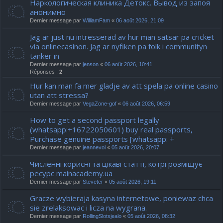
Наркологическая клиника Детокс. Вывод из запоя
анонимно
Dernier message par
WilliamFam
«
06 août 2026, 21:09
Jag ar just nu intresserad av hur man satsar pa cricket
via onlinecasinon. Jag ar nyfiken pa folk i communityn
tanker in
Dernier message par
jenson
«
06 août 2026, 10:41
Réponses :
2
Hur kan man fa mer gladje av att spela pa online casino
utan att stressa?
Dernier message par
VegaZone-gof
«
06 août 2026, 06:59
How to get a second passport legally
(whatsapp:+16722050601) buy real passports,
Purchase genuine passports [whatsapp: +
Dernier message par
jeannevol
«
05 août 2026, 20:07
Численні корисні та цікаві статті, котрі розміщує
ресурс mainacademy.ua
Dernier message par
Steveter
«
05 août 2026, 19:11
Gracze wybieraja kasyna internetowe, poniewaz chca
sie zrelaksowac i licza na wygrana.
Dernier message par
RollingSlotsjealo
«
05 août 2026, 08:32