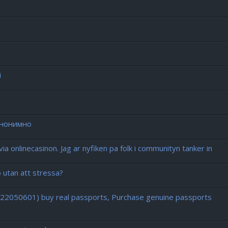
i
анонимно
via onlinecasinon. Jag ar nyfiken pa folk i communityn tanker in
o utan att stressa?
722050601) buy real passports, Purchase genuine passports