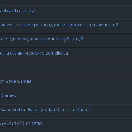
 played recently?
хорошим статьям про саундтреки, киноленты и личностей
a серед потоку повсякденних публікацій
 на онлайн-проекте zemelka.ua
ator-Style Games
ne Games
 Saudi Arabia Riyadh Jeddah Dammam Khobar
p:(+44) 7412 012756