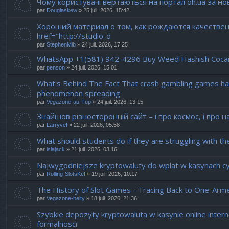
Чому користувачі вертаються на портал oh.ua за н
par
Douglaskew
» 25 juil. 2026, 15:42
Хороший материал о том, как рождаются качествен
href="http://studio-d
par
StephenMib
» 24 juil. 2026, 17:25
WhatsApp +1(581) 942-4296 Buy Weed Hashish Cocain
par
penson
» 24 juil. 2026, 15:01
What's Behind The Fact That crash gambling games ha
phenomenon spreading
par
Vegazone-au-Tup
» 24 juil. 2026, 13:15
Знайшов різносторонній сайт – і про космос, і про 
par
Larryvef
» 22 juil. 2026, 05:58
What should students do if they are struggling with the
par
islajack
» 21 juil. 2026, 03:16
Najwygodniejsze kryptowaluty do wplat w kasynach cy
par
Rolling-SlotsKef
» 19 juil. 2026, 10:17
The History of Slot Games - Tracing Back to One-Arme
par
Vegazone-beity
» 18 juil. 2026, 21:36
Szybkie depozyty kryptowaluta w kasynie online inter
formalnosci