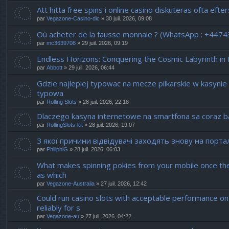
Att hitta free spins i online casino diskuteras ofta eft
par
Vegazone-Casino-dic
» 30 juil. 2026, 09:08
Où acheter de la fausse monnaie ? (WhatsApp : +447
par
mc3639708
» 29 juil. 2026, 09:19
Endless Horizons: Conquering the Cosmic Labyrinth in
par
Abbott
» 29 juil. 2026, 06:44
Gdzie najlepiej typowac na mecze pilkarskie w kasynie 
typowa
par
Rolling Slots
» 28 juil. 2026, 22:18
Dlaczego kasyna internetowe na smartfona sa coraz b
par
RollingSlots-kit
» 28 juil. 2026, 19:07
З якої причини відвідувачі заходять знову на порта
par
PhiliphiG
» 28 juil. 2026, 06:03
What makes spinning pokies from your mobile once th
as which
par
Vegazone-Australia
» 27 juil. 2026, 12:42
Could run casino slots with acceptable performance o
reliably for s
par
Vegazone-au
» 27 juil. 2026, 04:22