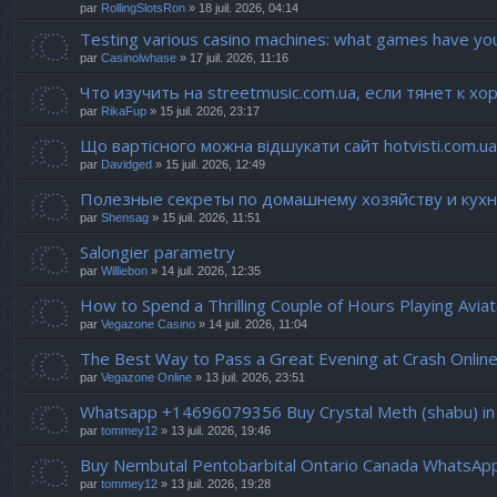
par
RollingSlotsRon
» 18 juil. 2026, 04:14
Testing various casino machines: what games have you
par
Casinolwhase
» 17 juil. 2026, 11:16
Что изучить на streetmusic.com.ua, если тянет к 
par
RikaFup
» 15 juil. 2026, 23:17
Що вартісного можна відшукати сайт hotvisti.com.u
par
Davidged
» 15 juil. 2026, 12:49
Полезные секреты по домашнему хозяйству и кухне
par
Shensag
» 15 juil. 2026, 11:51
Salongier parametry
par
Williebon
» 14 juil. 2026, 12:35
How to Spend a Thrilling Couple of Hours Playing Avi
par
Vegazone Casino
» 14 juil. 2026, 11:04
The Best Way to Pass a Great Evening at Crash Onli
par
Vegazone Online
» 13 juil. 2026, 23:51
Whatsapp +14696079356 Buy Crystal Meth (shabu) in
par
tommey12
» 13 juil. 2026, 19:46
Buy Nembutal Pentobarbital Ontario Canada WhatsAp
par
tommey12
» 13 juil. 2026, 19:28