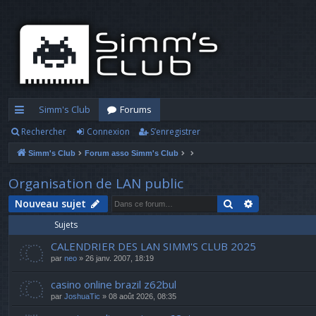
Simm's Club
Forums
Rechercher
Connexion
S’enregistrer
cc
Simm's Club
Forum asso Simm's Club
ès
ra
Organisation de LAN public
pi
Rechercher
Recherche a
Nouveau sujet
Sujets
d
CALENDRIER DES LAN SIMM'S CLUB 2025
e
par
neo
» 26 janv. 2007, 18:19
casino online brazil z62bul
par
JoshuaTic
» 08 août 2026, 08:35