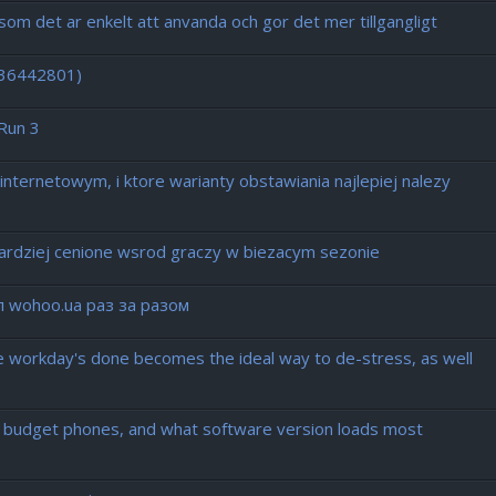
ersom det ar enkelt att anvanda och gor det mer tillgangligt
436442801)
 Run 3
internetowym, i ktore warianty obstawiania najlepiej nalezy
ardziej cenione wsrod graczy w biezacym sezonie
л wohoo.ua раз за разом
e workday's done becomes the ideal way to de-stress, as well
n budget phones, and what software version loads most