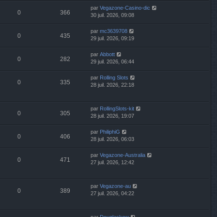
par
Vegazone-Casino-dic
0
366
30 juil. 2026, 09:08
par
mc3639708
0
435
29 juil. 2026, 09:19
par
Abbott
0
282
29 juil. 2026, 06:44
par
Rolling Slots
0
335
28 juil. 2026, 22:18
par
RollingSlots-kit
0
305
28 juil. 2026, 19:07
par
PhiliphiG
0
406
28 juil. 2026, 06:03
par
Vegazone-Australia
0
471
27 juil. 2026, 12:42
par
Vegazone-au
0
389
27 juil. 2026, 04:22