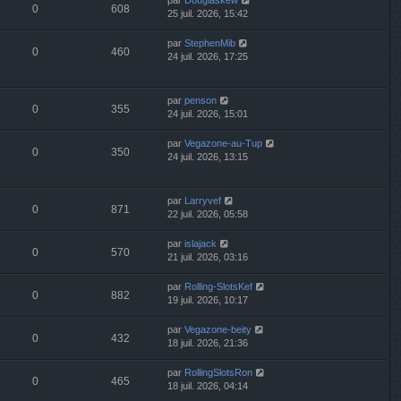
par
Douglaskew
0
608
25 juil. 2026, 15:42
par
StephenMib
0
460
24 juil. 2026, 17:25
par
penson
0
355
24 juil. 2026, 15:01
par
Vegazone-au-Tup
0
350
24 juil. 2026, 13:15
par
Larryvef
0
871
22 juil. 2026, 05:58
par
islajack
0
570
21 juil. 2026, 03:16
par
Rolling-SlotsKef
0
882
19 juil. 2026, 10:17
par
Vegazone-beity
0
432
18 juil. 2026, 21:36
par
RollingSlotsRon
0
465
18 juil. 2026, 04:14