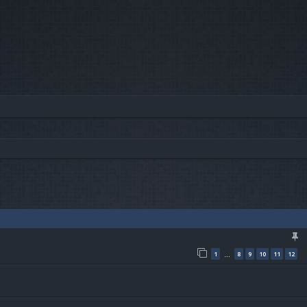
vancée
1
8
9
10
11
12
…