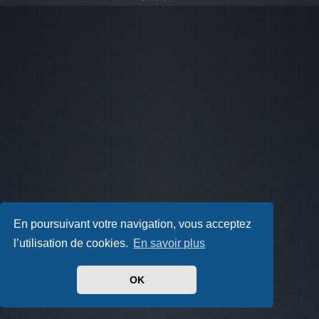
En poursuivant votre navigation, vous acceptez
l’utilisation de cookies.
En savoir plus
OK