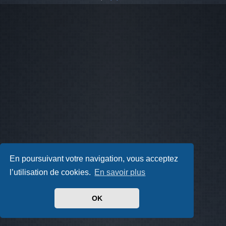
En poursuivant votre navigation, vous acceptez
l’utilisation de cookies.
En savoir plus
OK