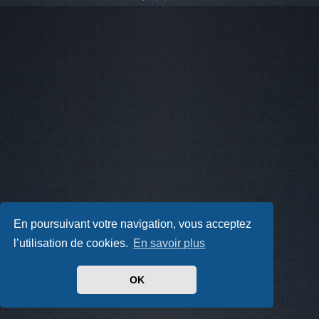
En poursuivant votre navigation, vous acceptez
l’utilisation de cookies.
En savoir plus
OK