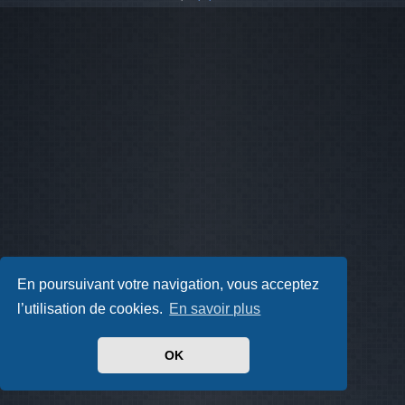
En poursuivant votre navigation, vous acceptez
l’utilisation de cookies.
En savoir plus
OK