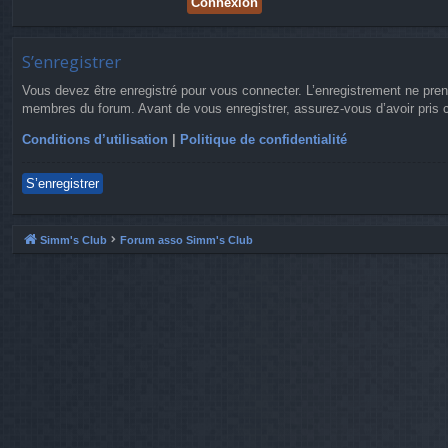
S’enregistrer
Vous devez être enregistré pour vous connecter. L’enregistrement ne pre
membres du forum. Avant de vous enregistrer, assurez-vous d’avoir pris co
Conditions d’utilisation
|
Politique de confidentialité
S’enregistrer
Simm's Club
Forum asso Simm's Club