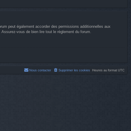
forum peut également accorder des permissions additionnelles aux
. Assurez-vous de bien lire tout le règlement du forum.
Nous contacter
Supprimer les cookies
Heures au format
UTC