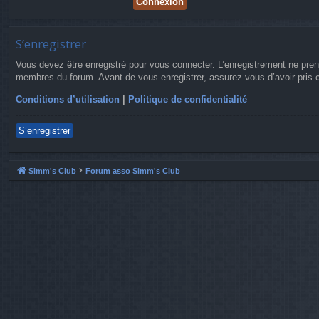
S’enregistrer
Vous devez être enregistré pour vous connecter. L’enregistrement ne pre
membres du forum. Avant de vous enregistrer, assurez-vous d’avoir pris co
Conditions d’utilisation
|
Politique de confidentialité
S’enregistrer
Simm's Club
Forum asso Simm's Club