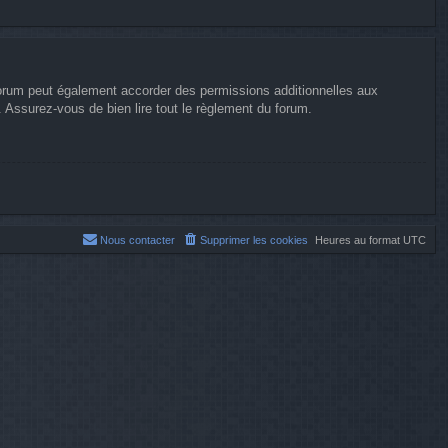
forum peut également accorder des permissions additionnelles aux
. Assurez-vous de bien lire tout le règlement du forum.
Nous contacter
Supprimer les cookies
Heures au format
UTC