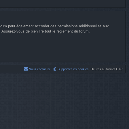
forum peut également accorder des permissions additionnelles aux
. Assurez-vous de bien lire tout le règlement du forum.
Nous contacter
Supprimer les cookies
Heures au format
UTC