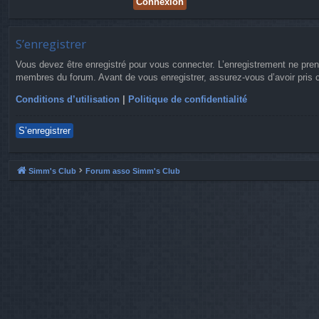
S’enregistrer
Vous devez être enregistré pour vous connecter. L’enregistrement ne pre
membres du forum. Avant de vous enregistrer, assurez-vous d’avoir pris co
Conditions d’utilisation
|
Politique de confidentialité
S’enregistrer
Simm's Club
Forum asso Simm's Club