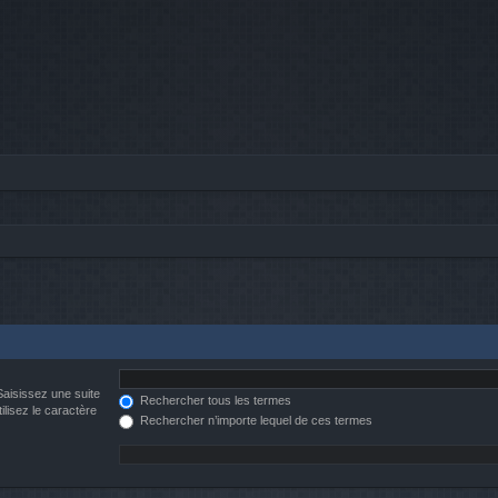
Saisissez une suite
Rechercher tous les termes
ilisez le caractère
Rechercher n’importe lequel de ces termes