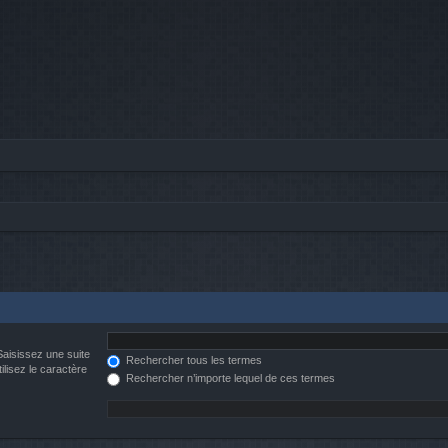
Saisissez une suite
Rechercher tous les termes
ilisez le caractère
Rechercher n’importe lequel de ces termes