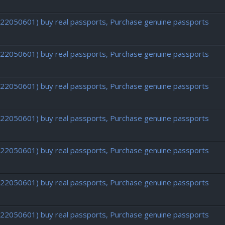
722050601) buy real passports, Purchase genuine passports
722050601) buy real passports, Purchase genuine passports
722050601) buy real passports, Purchase genuine passports
722050601) buy real passports, Purchase genuine passports
722050601) buy real passports, Purchase genuine passports
722050601) buy real passports, Purchase genuine passports
722050601) buy real passports, Purchase genuine passports