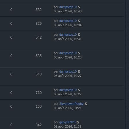
par
dumpstop10
0
532
03 août 2026, 10:40
par
dumpstop10
0
329
03 août 2026, 10:34
par
dumpstop10
0
542
03 août 2026, 10:31
par
dumpstop10
0
535
03 août 2026, 10:28
par
dumpstop10
0
543
03 août 2026, 10:27
par
dumpstop10
0
760
03 août 2026, 10:27
par
Skycrown-Pophy
0
160
03 août 2026, 01:21
par
gepiy98926
0
342
02 août 2026, 11:39