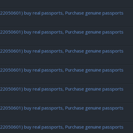
722050601) buy real passports, Purchase genuine passports
722050601) buy real passports, Purchase genuine passports
722050601) buy real passports, Purchase genuine passports
722050601) buy real passports, Purchase genuine passports
722050601) buy real passports, Purchase genuine passports
722050601) buy real passports, Purchase genuine passports
722050601) buy real passports, Purchase genuine passports