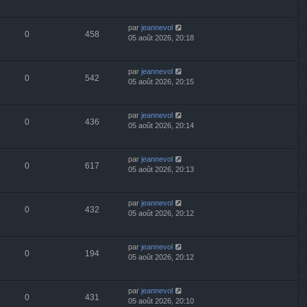
par
jeannevol
0
458
05 août 2026, 20:18
par
jeannevol
0
542
05 août 2026, 20:15
par
jeannevol
0
436
05 août 2026, 20:14
par
jeannevol
0
617
05 août 2026, 20:13
par
jeannevol
0
432
05 août 2026, 20:12
par
jeannevol
0
194
05 août 2026, 20:12
par
jeannevol
0
431
05 août 2026, 20:10