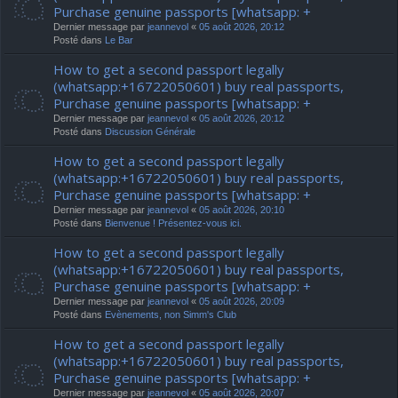
Purchase genuine passports [whatsapp: +
Dernier message par
jeannevol
«
05 août 2026, 20:12
Posté dans
Le Bar
How to get a second passport legally
(whatsapp:+16722050601) buy real passports,
Purchase genuine passports [whatsapp: +
Dernier message par
jeannevol
«
05 août 2026, 20:12
Posté dans
Discussion Générale
How to get a second passport legally
(whatsapp:+16722050601) buy real passports,
Purchase genuine passports [whatsapp: +
Dernier message par
jeannevol
«
05 août 2026, 20:10
Posté dans
Bienvenue ! Présentez-vous ici.
How to get a second passport legally
(whatsapp:+16722050601) buy real passports,
Purchase genuine passports [whatsapp: +
Dernier message par
jeannevol
«
05 août 2026, 20:09
Posté dans
Evènements, non Simm's Club
How to get a second passport legally
(whatsapp:+16722050601) buy real passports,
Purchase genuine passports [whatsapp: +
Dernier message par
jeannevol
«
05 août 2026, 20:07