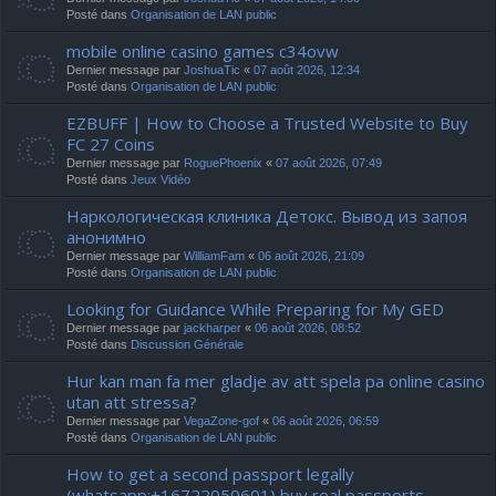
Posté dans
Organisation de LAN public
mobile online casino games c34ovw
Dernier message par
JoshuaTic
«
07 août 2026, 12:34
Posté dans
Organisation de LAN public
EZBUFF | How to Choose a Trusted Website to Buy
FC 27 Coins
Dernier message par
RoguePhoenix
«
07 août 2026, 07:49
Posté dans
Jeux Vidéo
Наркологическая клиника Детокс. Вывод из запоя
анонимно
Dernier message par
WilliamFam
«
06 août 2026, 21:09
Posté dans
Organisation de LAN public
Looking for Guidance While Preparing for My GED
Dernier message par
jackharper
«
06 août 2026, 08:52
Posté dans
Discussion Générale
Hur kan man fa mer gladje av att spela pa online casino
utan att stressa?
Dernier message par
VegaZone-gof
«
06 août 2026, 06:59
Posté dans
Organisation de LAN public
How to get a second passport legally
(whatsapp:+16722050601) buy real passports,