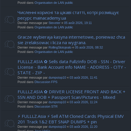
Posté dans
Organisation de LAN public
Численні корисні та цікаві статті, котрі розміщує
ресурс mainacademy.ua
Dernier message par
Steveter
«
05 août 2026, 19:11
Posté dans
Organisation de LAN public
Gracze wybieraja kasyna internetowe, poniewaz chca
sie zrelaksowac i licza na wygrana.
Dernier message par
RollingSlotsjealo
«
05 août 2026, 08:32
Posté dans
Organisation de LAN public
FULLLZ.ASIA ✿ Sells data FullzInfo DOB - SSN - Driver
LIcense - Bank Account info NAME - ADDRESS - CITY -
STATE - ZIP -
Dernier message par
dumpstop10
«
03 août 2026, 11:41
Posté dans
Discussion FPS
FULLLZ.ASIA ✿ DRIVER LICENSE FRONT AND BACK +
SSN AND DOB + Passport Scan/Pictures - Mixed
Dernier message par
dumpstop10
«
03 août 2026, 11:24
Posté dans
Discussion STR
⚡ FULLLZ.Asia ⚡ Sell ATM Cloned Cards Physical EMV
201 Track 1&2 EBT SNAP DUMPS + pin
Dernier message par
dumpstop10
«
03 août 2026, 11:20