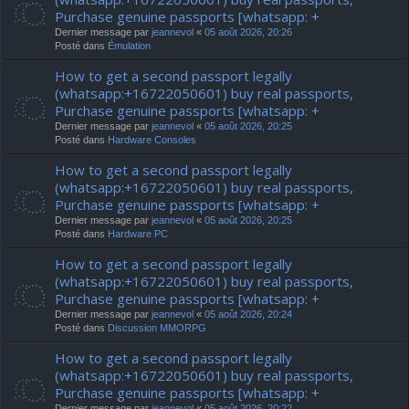
Purchase genuine passports [whatsapp: +
Dernier message par
jeannevol
«
05 août 2026, 20:26
Posté dans
Émulation
How to get a second passport legally
(whatsapp:+16722050601) buy real passports,
Purchase genuine passports [whatsapp: +
Dernier message par
jeannevol
«
05 août 2026, 20:25
Posté dans
Hardware Consoles
How to get a second passport legally
(whatsapp:+16722050601) buy real passports,
Purchase genuine passports [whatsapp: +
Dernier message par
jeannevol
«
05 août 2026, 20:25
Posté dans
Hardware PC
How to get a second passport legally
(whatsapp:+16722050601) buy real passports,
Purchase genuine passports [whatsapp: +
Dernier message par
jeannevol
«
05 août 2026, 20:24
Posté dans
Discussion MMORPG
How to get a second passport legally
(whatsapp:+16722050601) buy real passports,
Purchase genuine passports [whatsapp: +
Dernier message par
jeannevol
«
05 août 2026, 20:22