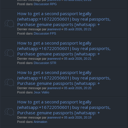
Posté dans
Discussion RPG
How to get a second passport legally
(whatsapp:+16722050601) buy real passports,
Purchase genuine passports [whatsapp: +
Dernier message par
jeannevol
«
05 août 2026, 20:21
Posté dans
Discussion FPS
How to get a second passport legally
(whatsapp:+16722050601) buy real passports,
Purchase genuine passports [whatsapp: +
Dernier message par
jeannevol
«
05 août 2026, 20:21
Posté dans
Discussion STR
How to get a second passport legally
(whatsapp:+16722050601) buy real passports,
Purchase genuine passports [whatsapp: +
Dernier message par
jeannevol
«
05 août 2026, 20:20
Posté dans
Jeux Vidéo
How to get a second passport legally
(whatsapp:+16722050601) buy real passports,
Purchase genuine passports [whatsapp: +
Dernier message par
jeannevol
«
05 août 2026, 20:19
Posté dans
Animation