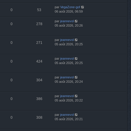
par
VegaZone-gof
0
53
06 août 2026, 06:59
par
jeannevol
0
278
05 août 2026, 20:26
par
jeannevol
0
271
05 août 2026, 20:25
par
jeannevol
0
424
05 août 2026, 20:25
par
jeannevol
0
304
05 août 2026, 20:24
par
jeannevol
0
386
05 août 2026, 20:22
par
jeannevol
0
308
05 août 2026, 20:21