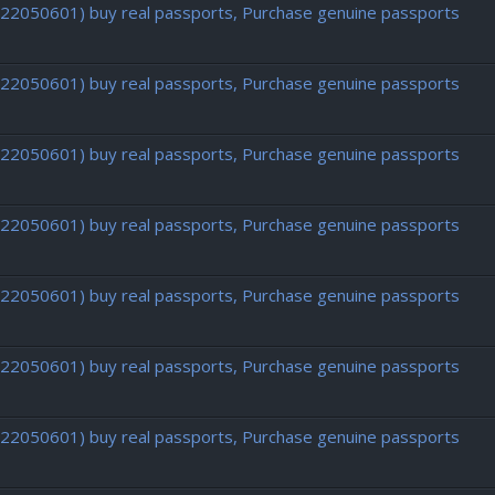
722050601) buy real passports, Purchase genuine passports
722050601) buy real passports, Purchase genuine passports
722050601) buy real passports, Purchase genuine passports
722050601) buy real passports, Purchase genuine passports
722050601) buy real passports, Purchase genuine passports
722050601) buy real passports, Purchase genuine passports
722050601) buy real passports, Purchase genuine passports