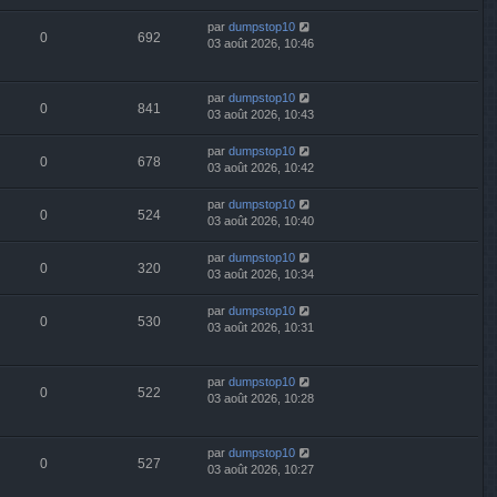
par
dumpstop10
0
692
03 août 2026, 10:46
par
dumpstop10
0
841
03 août 2026, 10:43
par
dumpstop10
0
678
03 août 2026, 10:42
par
dumpstop10
0
524
03 août 2026, 10:40
par
dumpstop10
0
320
03 août 2026, 10:34
par
dumpstop10
0
530
03 août 2026, 10:31
par
dumpstop10
0
522
03 août 2026, 10:28
par
dumpstop10
0
527
03 août 2026, 10:27