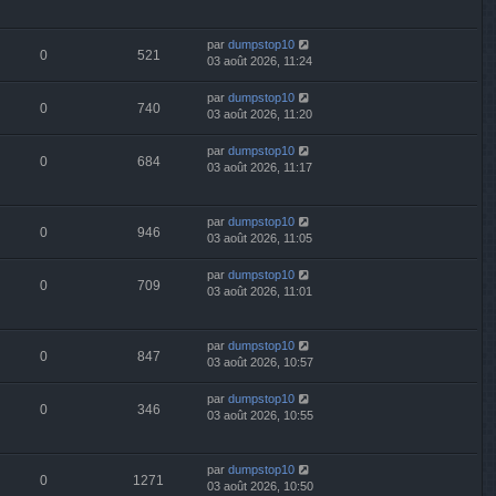
par
dumpstop10
0
521
03 août 2026, 11:24
par
dumpstop10
0
740
03 août 2026, 11:20
par
dumpstop10
0
684
03 août 2026, 11:17
par
dumpstop10
0
946
03 août 2026, 11:05
par
dumpstop10
0
709
03 août 2026, 11:01
par
dumpstop10
0
847
03 août 2026, 10:57
par
dumpstop10
0
346
03 août 2026, 10:55
par
dumpstop10
0
1271
03 août 2026, 10:50