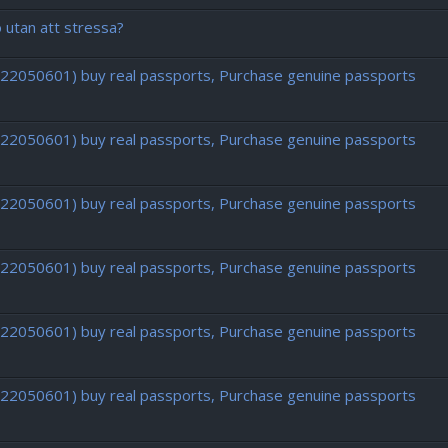
o utan att stressa?
722050601) buy real passports, Purchase genuine passports
722050601) buy real passports, Purchase genuine passports
722050601) buy real passports, Purchase genuine passports
722050601) buy real passports, Purchase genuine passports
722050601) buy real passports, Purchase genuine passports
722050601) buy real passports, Purchase genuine passports