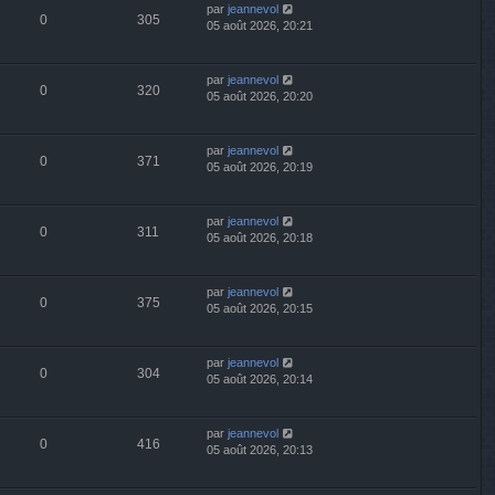
par
jeannevol
0
305
05 août 2026, 20:21
par
jeannevol
0
320
05 août 2026, 20:20
par
jeannevol
0
371
05 août 2026, 20:19
par
jeannevol
0
311
05 août 2026, 20:18
par
jeannevol
0
375
05 août 2026, 20:15
par
jeannevol
0
304
05 août 2026, 20:14
par
jeannevol
0
416
05 août 2026, 20:13