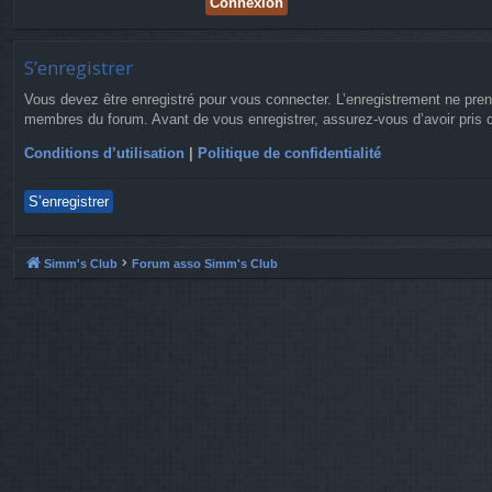
S’enregistrer
Vous devez être enregistré pour vous connecter. L’enregistrement ne pre
membres du forum. Avant de vous enregistrer, assurez-vous d’avoir pris co
Conditions d’utilisation
|
Politique de confidentialité
S’enregistrer
Simm's Club
Forum asso Simm's Club