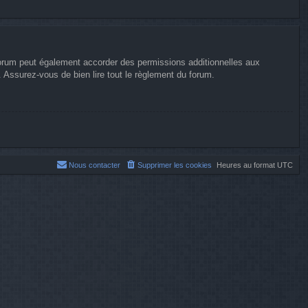
forum peut également accorder des permissions additionnelles aux
. Assurez-vous de bien lire tout le règlement du forum.
Nous contacter
Supprimer les cookies
Heures au format
UTC