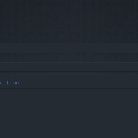
ce forum.