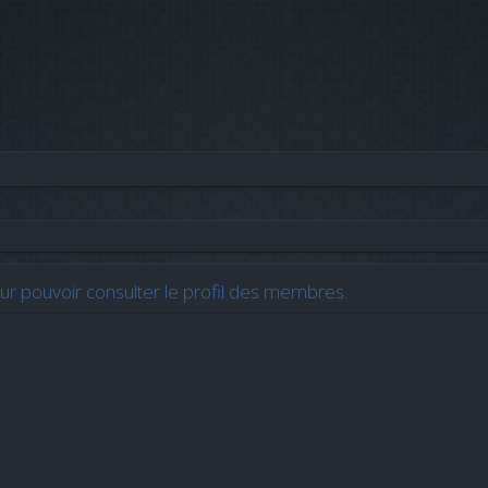
r pouvoir consulter le profil des membres.