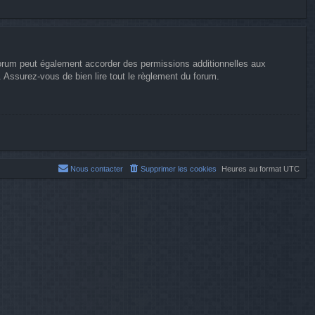
forum peut également accorder des permissions additionnelles aux
. Assurez-vous de bien lire tout le règlement du forum.
Nous contacter
Supprimer les cookies
Heures au format
UTC