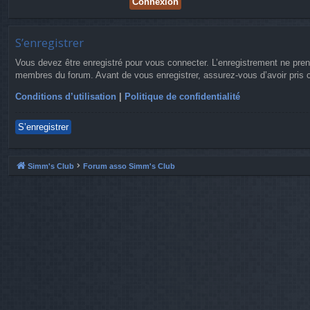
S’enregistrer
Vous devez être enregistré pour vous connecter. L’enregistrement ne pre
membres du forum. Avant de vous enregistrer, assurez-vous d’avoir pris co
Conditions d’utilisation
|
Politique de confidentialité
S’enregistrer
Simm's Club
Forum asso Simm's Club