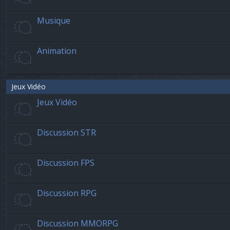
Musique
Animation
Jeux Vidéo
Jeux Vidéo
Discussion STR
Discussion FPS
Discussion RPG
Discussion MMORPG