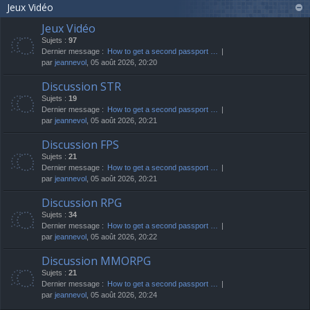
Jeux Vidéo
Jeux Vidéo
Sujets :
97
Dernier message :
How to get a second passport …
par
jeannevol
, 05 août 2026, 20:20
Discussion STR
Sujets :
19
Dernier message :
How to get a second passport …
par
jeannevol
, 05 août 2026, 20:21
Discussion FPS
Sujets :
21
Dernier message :
How to get a second passport …
par
jeannevol
, 05 août 2026, 20:21
Discussion RPG
Sujets :
34
Dernier message :
How to get a second passport …
par
jeannevol
, 05 août 2026, 20:22
Discussion MMORPG
Sujets :
21
Dernier message :
How to get a second passport …
par
jeannevol
, 05 août 2026, 20:24