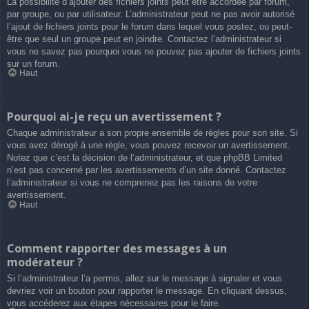
La possibilité d’ajouter des fichiers joints peut être accordée par forum,
par groupe, ou par utilisateur. L’administrateur peut ne pas avoir autorisé
l’ajout de fichiers joints pour le forum dans lequel vous postez, ou peut-
être que seul un groupe peut en joindre. Contactez l’administrateur si
vous ne savez pas pourquoi vous ne pouvez pas ajouter de fichiers joints
sur un forum.
Haut
Pourquoi ai-je reçu un avertissement ?
Chaque administrateur a son propre ensemble de règles pour son site. Si
vous avez dérogé à une règle, vous pouvez recevoir un avertissement.
Notez que c’est la décision de l’administrateur, et que phpBB Limited
n’est pas concerné par les avertissements d’un site donné. Contactez
l’administrateur si vous ne comprenez pas les raisons de votre
avertissement.
Haut
Comment rapporter des messages à un
modérateur ?
Si l’administrateur l’a permis, allez sur le message à signaler et vous
devriez voir un bouton pour rapporter le message. En cliquant dessus,
vous accéderez aux étapes nécessaires pour le faire.