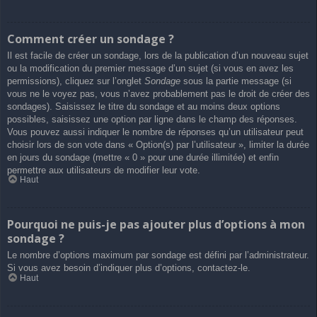
Comment créer un sondage ?
Il est facile de créer un sondage, lors de la publication d’un nouveau sujet
ou la modification du premier message d’un sujet (si vous en avez les
permissions), cliquez sur l’onglet
Sondage
sous la partie message (si
vous ne le voyez pas, vous n’avez probablement pas le droit de créer des
sondages). Saisissez le titre du sondage et au moins deux options
possibles, saisissez une option par ligne dans le champ des réponses.
Vous pouvez aussi indiquer le nombre de réponses qu’un utilisateur peut
choisir lors de son vote dans « Option(s) par l’utilisateur », limiter la durée
en jours du sondage (mettre « 0 » pour une durée illimitée) et enfin
permettre aux utilisateurs de modifier leur vote.
Haut
Pourquoi ne puis-je pas ajouter plus d’options à mon
sondage ?
Le nombre d’options maximum par sondage est défini par l’administrateur.
Si vous avez besoin d’indiquer plus d’options, contactez-le.
Haut