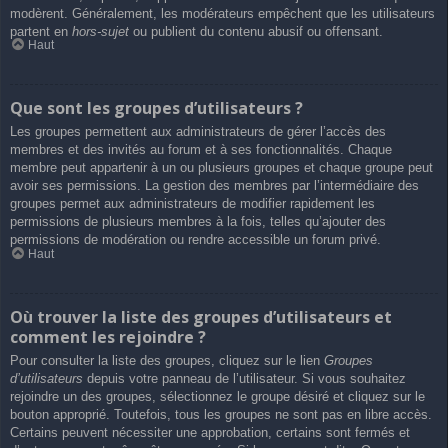
modèrent. Généralement, les modérateurs empêchent que les utilisateurs
partent en
hors-sujet
ou publient du contenu abusif ou offensant.
Haut
Que sont les groupes d’utilisateurs ?
Les groupes permettent aux administrateurs de gérer l’accès des
membres et des invités au forum et à ses fonctionnalités. Chaque
membre peut appartenir à un ou plusieurs groupes et chaque groupe peut
avoir ses permissions. La gestion des membres par l’intermédiaire des
groupes permet aux administrateurs de modifier rapidement les
permissions de plusieurs membres à la fois, telles qu’ajouter des
permissions de modération ou rendre accessible un forum privé.
Haut
Où trouver la liste des groupes d’utilisateurs et
comment les rejoindre ?
Pour consulter la liste des groupes, cliquez sur le lien
Groupes
d’utilisateurs
depuis votre panneau de l’utilisateur. Si vous souhaitez
rejoindre un des groupes, sélectionnez le groupe désiré et cliquez sur le
bouton approprié. Toutefois, tous les groupes ne sont pas en libre accès.
Certains peuvent nécessiter une approbation, certains sont fermés et