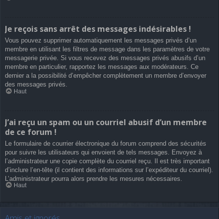
Je reçois sans arrêt des messages indésirables !
Vous pouvez supprimer automatiquement les messages privés d’un
membre en utilisant les filtres de message dans les paramètres de votre
messagerie privée. Si vous recevez des messages privés abusifs d’un
membre en particulier, rapportez les messages aux modérateurs. Ce
dernier a la possibilité d’empêcher complètement un membre d’envoyer
des messages privés.
Haut
J’ai reçu un spam ou un courriel abusif d’un membre
de ce forum !
Le formulaire de courrier électronique du forum comprend des sécurités
pour suivre les utilisateurs qui envoient de tels messages. Envoyez à
l’administrateur une copie complète du courriel reçu. Il est très important
d’inclure l’en-tête (il contient des informations sur l’expéditeur du courriel).
L’administrateur pourra alors prendre les mesures nécessaires.
Haut
Amis et ignorés