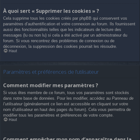
À quoi sert « Supprimer les cookies » ?
Cela supprime tous les cookies créés par phpBB qui conservent vos
paramètres d’authentification et votre connexion au forum. Ils fournissent
aussi des fonctionnalités telles que les indicateurs de lecture des
messages (lu ou non lu) si cela a été activé par un administrateur du
forum. Si vous rencontrez des problèmes de connexion ou de
déconnexion, la suppression des cookies pourrait les résoudre.
Haut
Paramètres et préférences de l’utilisateur
Comment modifier mes paramètres ?
Si vous êtes membre de ce forum, tous vos paramètres sont stockés
dans notre base de données. Pour les modifier, accédez au
Panneau de
l’utilisateur
(généralement ce lien est accessible en cliquant sur votre
nom d’utilisateur en haut des pages du forum). Cela vous permettra de
modifier tous les paramètres et préférences de votre compte.
Haut
Comment empêcher mon nom d’apparaître dans la