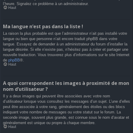
l’heure. Signalez ce problème à un administrateur.
Haut
Ma langue n’est pas dans la liste !
La raison la plus probable est que l’administrateur n’ait pas installé votre
langue ou bien que personne n’ait encore traduit phpBB dans votre
langue. Essayez de demander à un administrateur du forum d’installer la
langue désirée. Si elle n’existe pas, n’hésitez pas à créer et partager une
nouvelle traduction. Vous trouverez plus d’informations sur le site Internet
de
phpBB
®.
Haut
A quoi correspondent les images à proximité de mon
nom d’utilisateur ?
Il y a deux images qui peuvent être associées avec votre nom
d’utilisateur lorsque vous consultez les messages d’un sujet. L’une d’elles
peut être associée à votre rang, généralement des étoiles ou des blocs
indiquant votre nombre de messages ou votre statut sur le forum. La
seconde image, souvent plus grande, est connue sous le nom d’avatar et
généralement est unique ou propre à chaque membre.
Haut