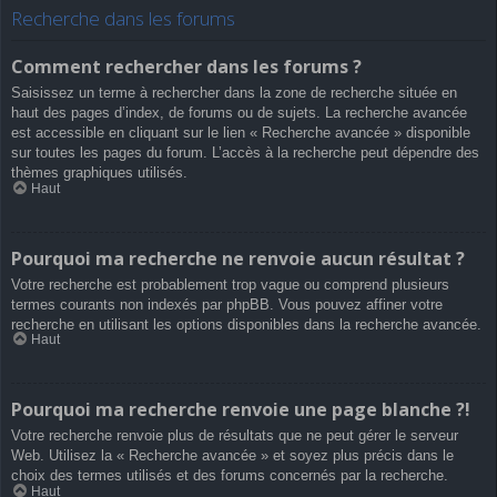
Recherche dans les forums
Comment rechercher dans les forums ?
Saisissez un terme à rechercher dans la zone de recherche située en
haut des pages d’index, de forums ou de sujets. La recherche avancée
est accessible en cliquant sur le lien « Recherche avancée » disponible
sur toutes les pages du forum. L’accès à la recherche peut dépendre des
thèmes graphiques utilisés.
Haut
Pourquoi ma recherche ne renvoie aucun résultat ?
Votre recherche est probablement trop vague ou comprend plusieurs
termes courants non indexés par phpBB. Vous pouvez affiner votre
recherche en utilisant les options disponibles dans la recherche avancée.
Haut
Pourquoi ma recherche renvoie une page blanche ?!
Votre recherche renvoie plus de résultats que ne peut gérer le serveur
Web. Utilisez la « Recherche avancée » et soyez plus précis dans le
choix des termes utilisés et des forums concernés par la recherche.
Haut