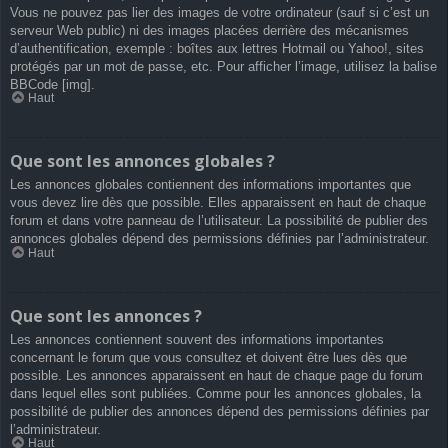
Vous ne pouvez pas lier des images de votre ordinateur (sauf si c’est un
serveur Web public) ni des images placées derrière des mécanismes
d’authentification, exemple : boîtes aux lettres Hotmail ou Yahoo!, sites
protégés par un mot de passe, etc. Pour afficher l’image, utilisez la balise
BBCode [img].
Haut
Que sont les annonces globales ?
Les annonces globales contiennent des informations importantes que
vous devez lire dès que possible. Elles apparaissent en haut de chaque
forum et dans votre panneau de l’utilisateur. La possibilité de publier des
annonces globales dépend des permissions définies par l’administrateur.
Haut
Que sont les annonces ?
Les annonces contiennent souvent des informations importantes
concernant le forum que vous consultez et doivent être lues dès que
possible. Les annonces apparaissent en haut de chaque page du forum
dans lequel elles sont publiées. Comme pour les annonces globales, la
possibilité de publier des annonces dépend des permissions définies par
l’administrateur.
Haut