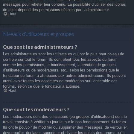
messages pour refléter leur contenu. La possibilité d’utiliser des icônes
de sujet dépend des permissions définies par l’administrateur.
Haut
Niveaux d’utilisateurs et groupes
Que sont les administrateurs ?
Les administrateurs sont les utilisateurs qui ont le plus haut niveau de
contrôle sur tout le forum. Ils contrôlent tous les aspects du forum
comme les permissions, le bannissement, la création de groupes
d’utilisateurs ou de modérateurs, etc., selon les permissions que le
fondateur du forum a attribuées aux autres administrateurs. Ils peuvent
aussi avoir toutes les capacités de modération sur l’ensemble des
forums, selon ce que le fondateur a autorisé.
Haut
Que sont les modérateurs ?
Les modérateurs sont des utilisateurs (ou groupes d’utilisateurs) dont le
travail consiste à vérifier au jour le jour le bon fonctionnement du forum.
Ils ont le pouvoir de modifier ou supprimer des messages, de verrouiller,
déverrouiller, déplacer, supprimer et diviser les sujets des forums qu’ils