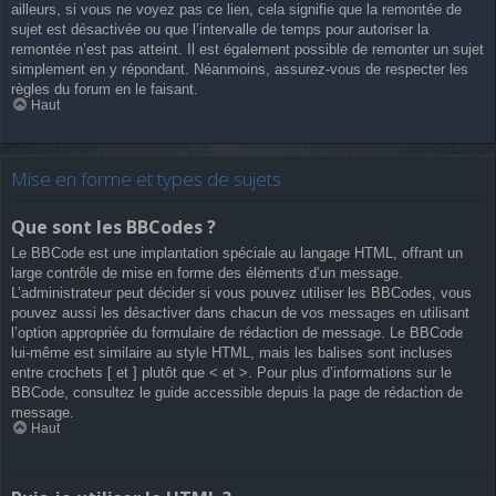
ailleurs, si vous ne voyez pas ce lien, cela signifie que la remontée de
sujet est désactivée ou que l’intervalle de temps pour autoriser la
remontée n’est pas atteint. Il est également possible de remonter un sujet
simplement en y répondant. Néanmoins, assurez-vous de respecter les
règles du forum en le faisant.
Haut
Mise en forme et types de sujets
Que sont les BBCodes ?
Le BBCode est une implantation spéciale au langage HTML, offrant un
large contrôle de mise en forme des éléments d’un message.
L’administrateur peut décider si vous pouvez utiliser les BBCodes, vous
pouvez aussi les désactiver dans chacun de vos messages en utilisant
l’option appropriée du formulaire de rédaction de message. Le BBCode
lui-même est similaire au style HTML, mais les balises sont incluses
entre crochets [ et ] plutôt que < et >. Pour plus d’informations sur le
BBCode, consultez le guide accessible depuis la page de rédaction de
message.
Haut