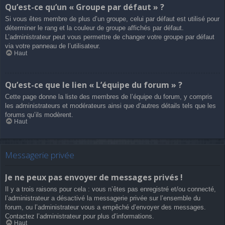
Qu’est-ce qu’un « Groupe par défaut » ?
Si vous êtes membre de plus d’un groupe, celui par défaut est utilisé pour
déterminer le rang et la couleur de groupe affichés par défaut.
L’administrateur peut vous permettre de changer votre groupe par défaut
via votre panneau de l’utilisateur.
Haut
Qu’est-ce que le lien « L’équipe du forum » ?
Cette page donne la liste des membres de l’équipe du forum, y compris
les administrateurs et modérateurs ainsi que d’autres détails tels que les
forums qu’ils modèrent.
Haut
Messagerie privée
Je ne peux pas envoyer de messages privés !
Il y a trois raisons pour cela : vous n’êtes pas enregistré et/ou connecté,
l’administrateur a désactivé la messagerie privée sur l’ensemble du
forum, ou l’administrateur vous a empêché d’envoyer des messages.
Contactez l’administrateur pour plus d’informations.
Haut