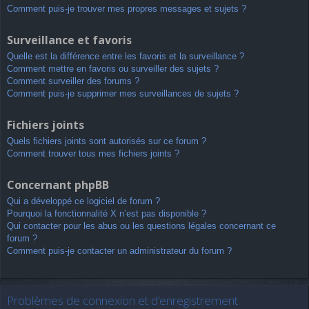
Comment puis-je trouver mes propres messages et sujets ?
Surveillance et favoris
Quelle est la différence entre les favoris et la surveillance ?
Comment mettre en favoris ou surveiller des sujets ?
Comment surveiller des forums ?
Comment puis-je supprimer mes surveillances de sujets ?
Fichiers joints
Quels fichiers joints sont autorisés sur ce forum ?
Comment trouver tous mes fichiers joints ?
Concernant phpBB
Qui a développé ce logiciel de forum ?
Pourquoi la fonctionnalité X n’est pas disponible ?
Qui contacter pour les abus ou les questions légales concernant ce
forum ?
Comment puis-je contacter un administrateur du forum ?
Problèmes de connexion et d’enregistrement