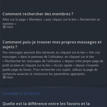
Comment rechercher des membres ?
Allez sur la page « Membres » puis cliquez sur le lien « Rechercher un
membre ».
Haut
Comment puis-je trouver mes propres messages et
sujets ?
Vos messages peuvent être retrouvés en cliquant sur le lien « Voir vos
messages » dans le panneau de l’utilisateur, en cliquant sur le lien
« Rechercher les messages de l’utilisateur » depuis votre propre page de
profil ou bien en cliquant sur le lien « Accès rapide » depuis n’importe
quelle page du forum. Pour rechercher vos sujets, utilisez la page de
recherche avancée et choisissez les paramètres appropriés.
Haut
Surveillance et favoris
Quelle est la différence entre les favoris et la