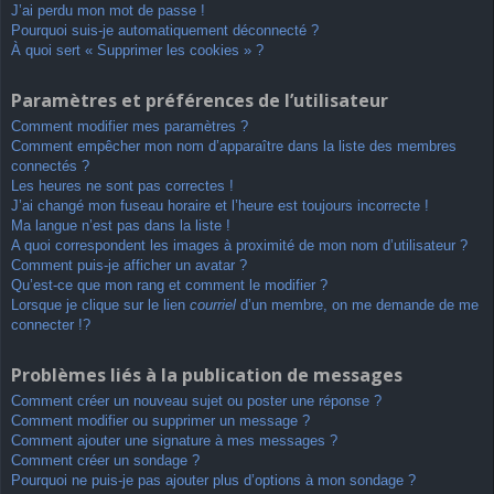
J’ai perdu mon mot de passe !
Pourquoi suis-je automatiquement déconnecté ?
À quoi sert « Supprimer les cookies » ?
Paramètres et préférences de l’utilisateur
Comment modifier mes paramètres ?
Comment empêcher mon nom d’apparaître dans la liste des membres
connectés ?
Les heures ne sont pas correctes !
J’ai changé mon fuseau horaire et l’heure est toujours incorrecte !
Ma langue n’est pas dans la liste !
A quoi correspondent les images à proximité de mon nom d’utilisateur ?
Comment puis-je afficher un avatar ?
Qu’est-ce que mon rang et comment le modifier ?
Lorsque je clique sur le lien
courriel
d’un membre, on me demande de me
connecter !?
Problèmes liés à la publication de messages
Comment créer un nouveau sujet ou poster une réponse ?
Comment modifier ou supprimer un message ?
Comment ajouter une signature à mes messages ?
Comment créer un sondage ?
Pourquoi ne puis-je pas ajouter plus d’options à mon sondage ?