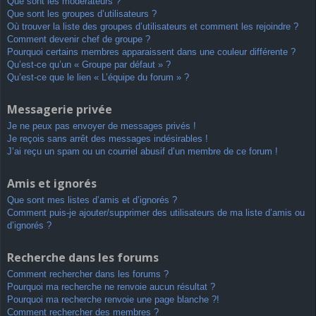
Que sont les modérateurs ?
Que sont les groupes d’utilisateurs ?
Où trouver la liste des groupes d’utilisateurs et comment les rejoindre ?
Comment devenir chef de groupe ?
Pourquoi certains membres apparaissent dans une couleur différente ?
Qu’est-ce qu’un « Groupe par défaut » ?
Qu’est-ce que le lien « L’équipe du forum » ?
Messagerie privée
Je ne peux pas envoyer de messages privés !
Je reçois sans arrêt des messages indésirables !
J’ai reçu un spam ou un courriel abusif d’un membre de ce forum !
Amis et ignorés
Que sont mes listes d’amis et d’ignorés ?
Comment puis-je ajouter/supprimer des utilisateurs de ma liste d’amis ou
d’ignorés ?
Recherche dans les forums
Comment rechercher dans les forums ?
Pourquoi ma recherche ne renvoie aucun résultat ?
Pourquoi ma recherche renvoie une page blanche ?!
Comment rechercher des membres ?