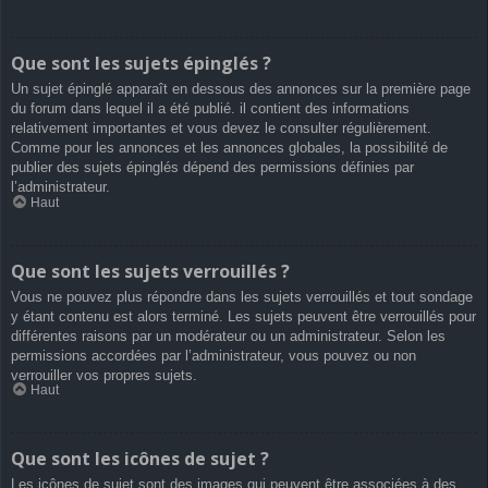
Que sont les sujets épinglés ?
Un sujet épinglé apparaît en dessous des annonces sur la première page
du forum dans lequel il a été publié. il contient des informations
relativement importantes et vous devez le consulter régulièrement.
Comme pour les annonces et les annonces globales, la possibilité de
publier des sujets épinglés dépend des permissions définies par
l’administrateur.
Haut
Que sont les sujets verrouillés ?
Vous ne pouvez plus répondre dans les sujets verrouillés et tout sondage
y étant contenu est alors terminé. Les sujets peuvent être verrouillés pour
différentes raisons par un modérateur ou un administrateur. Selon les
permissions accordées par l’administrateur, vous pouvez ou non
verrouiller vos propres sujets.
Haut
Que sont les icônes de sujet ?
Les icônes de sujet sont des images qui peuvent être associées à des