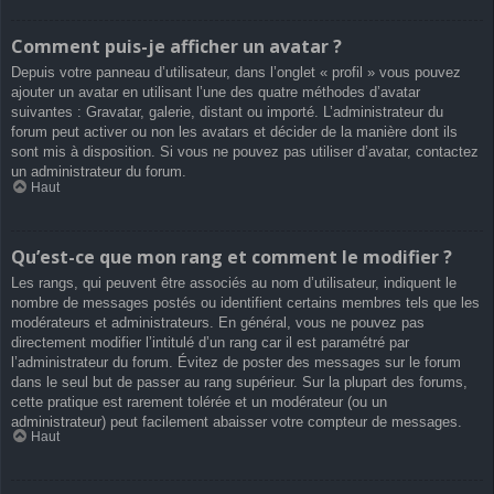
Comment puis-je afficher un avatar ?
Depuis votre panneau d’utilisateur, dans l’onglet « profil » vous pouvez
ajouter un avatar en utilisant l’une des quatre méthodes d’avatar
suivantes : Gravatar, galerie, distant ou importé. L’administrateur du
forum peut activer ou non les avatars et décider de la manière dont ils
sont mis à disposition. Si vous ne pouvez pas utiliser d’avatar, contactez
un administrateur du forum.
Haut
Qu’est-ce que mon rang et comment le modifier ?
Les rangs, qui peuvent être associés au nom d’utilisateur, indiquent le
nombre de messages postés ou identifient certains membres tels que les
modérateurs et administrateurs. En général, vous ne pouvez pas
directement modifier l’intitulé d’un rang car il est paramétré par
l’administrateur du forum. Évitez de poster des messages sur le forum
dans le seul but de passer au rang supérieur. Sur la plupart des forums,
cette pratique est rarement tolérée et un modérateur (ou un
administrateur) peut facilement abaisser votre compteur de messages.
Haut