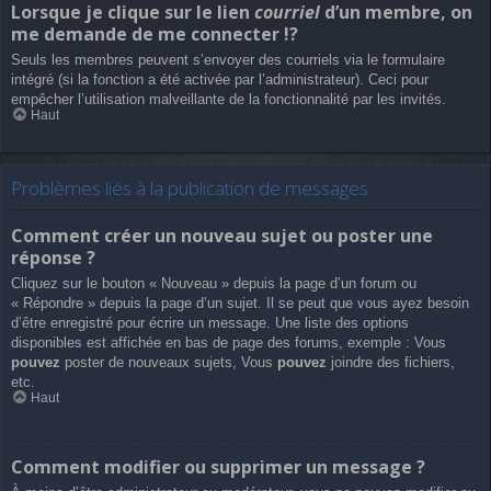
Lorsque je clique sur le lien
courriel
d’un membre, on
me demande de me connecter !?
Seuls les membres peuvent s’envoyer des courriels via le formulaire
intégré (si la fonction a été activée par l’administrateur). Ceci pour
empêcher l’utilisation malveillante de la fonctionnalité par les invités.
Haut
Problèmes liés à la publication de messages
Comment créer un nouveau sujet ou poster une
réponse ?
Cliquez sur le bouton « Nouveau » depuis la page d’un forum ou
« Répondre » depuis la page d’un sujet. Il se peut que vous ayez besoin
d’être enregistré pour écrire un message. Une liste des options
disponibles est affichée en bas de page des forums, exemple : Vous
pouvez
poster de nouveaux sujets, Vous
pouvez
joindre des fichiers,
etc.
Haut
Comment modifier ou supprimer un message ?