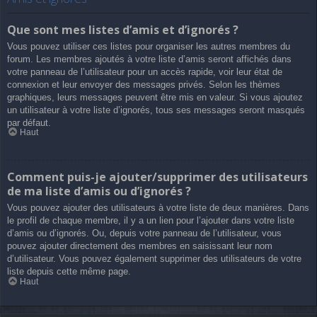
Que sont mes listes d’amis et d’ignorés ?
Vous pouvez utiliser ces listes pour organiser les autres membres du
forum. Les membres ajoutés à votre liste d’amis seront affichés dans
votre panneau de l’utilisateur pour un accès rapide, voir leur état de
connexion et leur envoyer des messages privés. Selon les thèmes
graphiques, leurs messages peuvent être mis en valeur. Si vous ajoutez
un utilisateur à votre liste d’ignorés, tous ses messages seront masqués
par défaut.
Haut
Comment puis-je ajouter/supprimer des utilisateurs
de ma liste d’amis ou d’ignorés ?
Vous pouvez ajouter des utilisateurs à votre liste de deux manières. Dans
le profil de chaque membre, il y a un lien pour l’ajouter dans votre liste
d’amis ou d’ignorés. Ou, depuis votre panneau de l’utilisateur, vous
pouvez ajouter directement des membres en saisissant leur nom
d’utilisateur. Vous pouvez également supprimer des utilisateurs de votre
liste depuis cette même page.
Haut