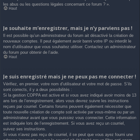
les abus ou les questions légales concernant ce forum ? ».
Haut
Je souhaite m’enregistrer, mais je n’y parviens pas !
Il est possible qu’un administrateur du forum ait désactivé la création de
nouveaux comptes. Il peut également avoir banni votre IP ou interdit le
nom d’utilisateur que vous souhaitez utiliser. Contactez un administrateur
du forum pour obtenir de l’aide.
Haut
Je suis enregistré mais je ne peux pas me connecter !
Vérifiez, en premier, votre nom d’utilisateur et votre mot de passe. S’ils
sont corrects, il y a deux possibilités :
Si la gestion COPPA est active et si vous avez indiqué avoir moins de 13
ans lors de l’enregistrement, alors vous devrez suivre les instructions
reçues par courriel. Certains forums peuvent également nécessiter que
toute nouvelle création de compte soit activée par vous-même ou par un
administrateur avant que vous puissiez vous connecter. Cette information
est indiquée lors de l’enregistrement. Si vous avez reçu un courriel,
suivez ses instructions.
Si vous n’avez pas reçu de courriel, il se peut que vous ayez fourni une