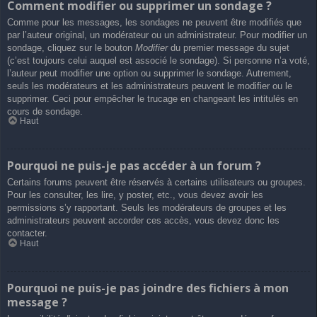
Comment modifier ou supprimer un sondage ?
Comme pour les messages, les sondages ne peuvent être modifiés que
par l’auteur original, un modérateur ou un administrateur. Pour modifier un
sondage, cliquez sur le bouton
Modifier
du premier message du sujet
(c’est toujours celui auquel est associé le sondage). Si personne n’a voté,
l’auteur peut modifier une option ou supprimer le sondage. Autrement,
seuls les modérateurs et les administrateurs peuvent le modifier ou le
supprimer. Ceci pour empêcher le trucage en changeant les intitulés en
cours de sondage.
Haut
Pourquoi ne puis-je pas accéder à un forum ?
Certains forums peuvent être réservés à certains utilisateurs ou groupes.
Pour les consulter, les lire, y poster, etc., vous devez avoir les
permissions s’y rapportant. Seuls les modérateurs de groupes et les
administrateurs peuvent accorder ces accès, vous devez donc les
contacter.
Haut
Pourquoi ne puis-je pas joindre des fichiers à mon
message ?