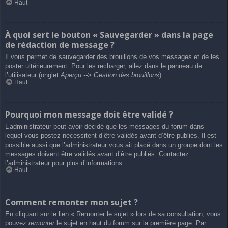
Haut
À quoi sert le bouton « Sauvegarder » dans la page
de rédaction de message ?
Il vous permet de sauvegarder des brouillons de vos messages et de les
poster ultérieurement. Pour les recharger, allez dans le panneau de
l’utilisateur (onglet
Aperçu --> Gestion des brouillons
).
Haut
Pourquoi mon message doit être validé ?
L’administrateur peut avoir décidé que les messages du forum dans
lequel vous postez nécessitent d’être validés avant d’être publiés. Il est
possible aussi que l’administrateur vous ait placé dans un groupe dont les
messages doivent être validés avant d’être publiés. Contactez
l’administrateur pour plus d’informations.
Haut
Comment remonter mon sujet ?
En cliquant sur le lien « Remonter le sujet » lors de sa consultation, vous
pouvez
remonter
le sujet en haut du forum sur la première page. Par